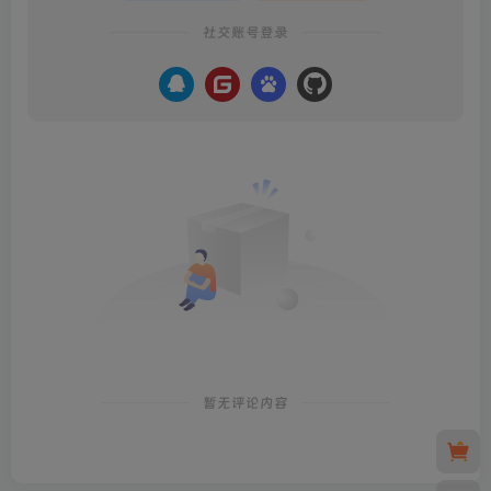
社交账号登录
暂无评论内容