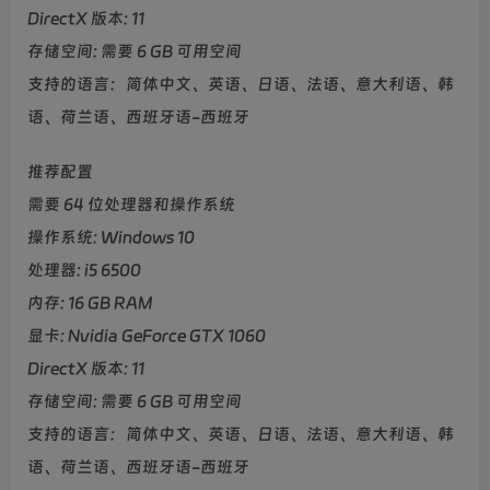
DirectX 版本: 11
存储空间: 需要 6 GB 可用空间
支持的语言：简体中文、英语、日语、法语、意大利语、韩
语、荷兰语、西班牙语-西班牙
推荐配置
需要 64 位处理器和操作系统
操作系统: Windows 10
处理器: i5 6500
内存: 16 GB RAM
显卡: Nvidia GeForce GTX 1060
DirectX 版本: 11
存储空间: 需要 6 GB 可用空间
支持的语言：简体中文、英语、日语、法语、意大利语、韩
语、荷兰语、西班牙语-西班牙