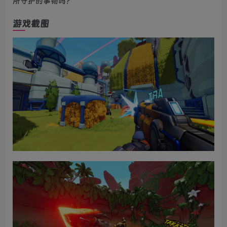
所守护的事物吗？
游戏截图