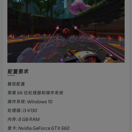
配置要求
最低配置
需要 64 位处理器和操作系统
操作系统: Windows 10
处理器: i3 4130
内存: 8 GB RAM
显卡: Nvidia GeForce GTX 660