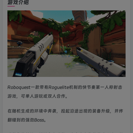
游戏介绍
Roboquest一款带有Roguelite机制的快节奏第一人称射击
游戏，可单人游玩或双人合作。
在随机生成的环境中奔袭，捡起沿途出现的装备升级，并炸
翻碰到的强劲Boss。