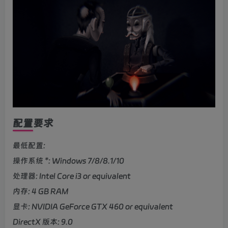
配置要求
最低配置:
操作系统 *: Windows 7/8/8.1/10
处理器: Intel Core i3 or equivalent
内存: 4 GB RAM
显卡: NVIDIA GeForce GTX 460 or equivalent
DirectX 版本: 9.0