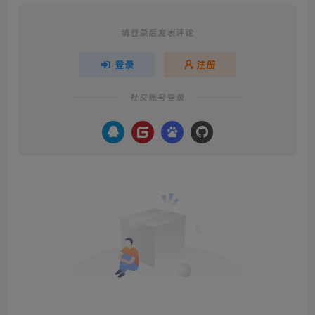
请登录后发表评论
登录
注册
社交账号登录