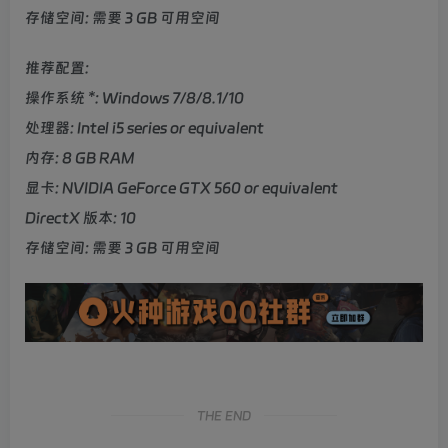
存储空间: 需要 3 GB 可用空间
推荐配置:
操作系统 *: Windows 7/8/8.1/10
处理器: Intel i5 series or equivalent
内存: 8 GB RAM
显卡: NVIDIA GeForce GTX 560 or equivalent
DirectX 版本: 10
存储空间: 需要 3 GB 可用空间
THE END