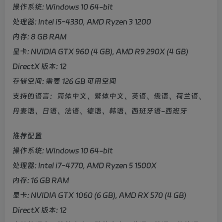
操作系统: Windows 10 64-bit
处理器: Intel i5-4330, AMD Ryzen 3 1200
内存: 8 GB RAM
显卡: NVIDIA GTX 960 (4 GB), AMD R9 290X (4 GB)
DirectX 版本: 12
存储空间: 需要 126 GB 可用空间
支持的语言：简体中文、繁体中文、英语、俄语、荷兰语、
丹麦语、日语、法语、德语、韩语、西班牙语-西班牙
推荐配置
操作系统: Windows 10 64-bit
处理器: Intel i7-4770, AMD Ryzen 5 1500X
内存: 16 GB RAM
显卡: NVIDIA GTX 1060 (6 GB), AMD RX 570 (4 GB)
DirectX 版本: 12