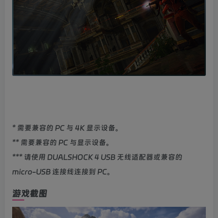
* 需要兼容的 PC 与 4K 显示设备。
** 需要兼容的 PC 与显示设备。
*** 请使用 DUALSHOCK 4 USB 无线适配器或兼容的
micro-USB 连接线连接到 PC。
游戏截图