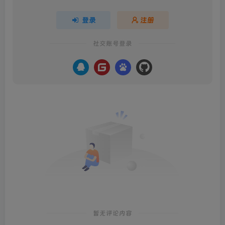
登录
注册
社交账号登录
暂无评论内容