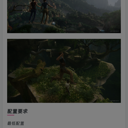
配置要求
最低配置