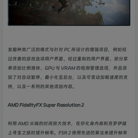
发掘种类广泛的模式与针对 PC 所设计的增强项目，例如经
过改善的游戏选项用户界面、经过重制的用户界面、部分菜
单添加比例滑块、GPU 与 VRAM 的检测管理选项，并且添
加了对自动暂停、最小化至后台，以及可变动加载速度的支
持，以及一系列的其他添加内容。
AMD FidelityFX Super Resolution 2
利用 AMD 尖端的时间放大技术，在你化身内森和克罗伊踏
上寻宝之旅时提升帧率。FSR 2 使用先进的算法来提升帧率