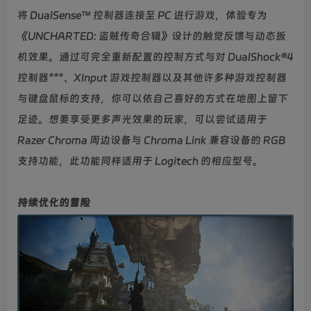
将 DualSense™ 控制器连接至 PC 进行游戏，体验专为
《UNCHARTED: 盗贼传奇合辑》设计的触觉反馈与动态扳
机效果。通过可完全重新配置的控制方式与对 DualShock®4
控制器***、XInput 游戏控制器以及其他许多种游戏控制器
与键盘鼠标的支持，你可以依自己喜好的方式在地图上留下
足迹。想要享受更多声光效果的玩家，可以尝试适用于
Razer Chroma 周边设备与 Chroma Link 兼容设备的 RGB
支持功能，此功能同样适用于 Logitech 的相应型号。
持续优化的冒险