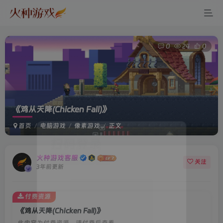
0
24
0
《鸡从天降(Chicken Fall)》
首页
电脑游戏
像素游戏
正文
扫码登录
使用
其它方式登录
或
注册
火种游戏客服
关注
3年前更新
付费资源
《鸡从天降(Chicken Fall)》
此内容为付费资源，请付费后查看