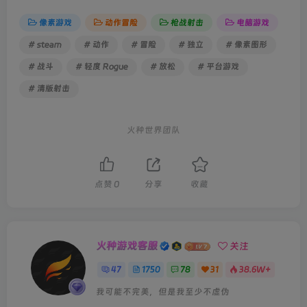
像素游戏
动作冒险
枪战射击
电脑游戏
# steam
# 动作
# 冒险
# 独立
# 像素图形
# 战斗
# 轻度 Rogue
# 放松
# 平台游戏
# 清版射击
火种世界团队
点赞
0
分享
收藏
火种游戏客服
关注
47
1750
78
31
38.6W+
我可能不完美，但是我至少不虚伪