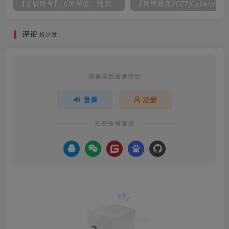
【正版账号】《黑神话：悟空(BLACK MYTH WU KONG)》
评论
抢沙发
请登录后发表评论
登录
注册
社交账号登录