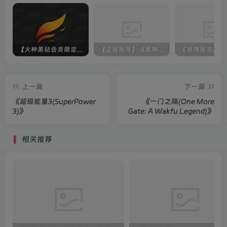
【火种黑钻会员限定】未上架游戏
【正版账号】《黑神话：悟空(BLACK MYTH WU KONG)》
上一篇
下一篇
《超级能量3(SuperPower
《一门之隔(One More
3)》
Gate: A Wakfu Legend)》
相关推荐