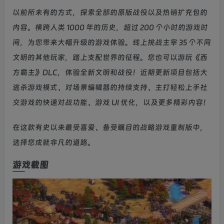
以前所未有的方式，探索全部的原版战役以及热销扩充包的
内容。横跨人类 1000 年的历史，超过 200 个小时的游戏时
间，为您带来大幅升级的游戏体验。线上挑战主宰 35 个不同
文明的其他玩家，踏上支配世界的征程。您也可以游玩《西
方霸主》DLC，体验全新文明和战役！近期更新项目包括大
逃杀游戏模式、对场景编辑器的持续支持、主打轻松上手社
交游戏的快速对战功能、游戏 UI 优化，以及更多精彩内容！
在这款有史以来最受喜爱、备受瞩目的战略游戏重制版中，
选择您成就非凡的道路。
游戏截图