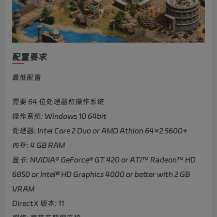
配置要求
最低配置
需要 64 位处理器和操作系统
操作系统: Windows 10 64bit
处理器: Intel Core 2 Duo or AMD Athlon 64×2 5600+
内存: 4 GB RAM
显卡: NVIDIA® GeForce® GT 420 or ATI™ Radeon™ HD
6850 or Intel® HD Graphics 4000 or better with 2 GB
VRAM
DirectX 版本: 11