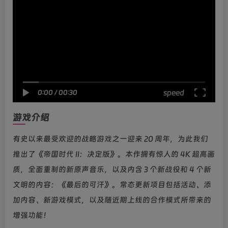
speed
0:00
/
00:30
游戏介绍
有史以来最受欢迎的战略游戏之一迎来 20 周年，为此我们
推出了《帝国时代 II：决定版》。本作拥有惊人的 4K 超高画
质，全面重制的新原声音乐，以及内含 3 个新战役和 4 个新
文明的内容：《最后的可汗》。常态更新项目包括活动、添
加内容、新游戏模式，以及随近期上线的合作模式所带来的
增强功能！