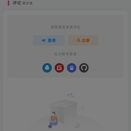
评论
抢沙发
请登录后发表评论
登录
注册
社交账号登录