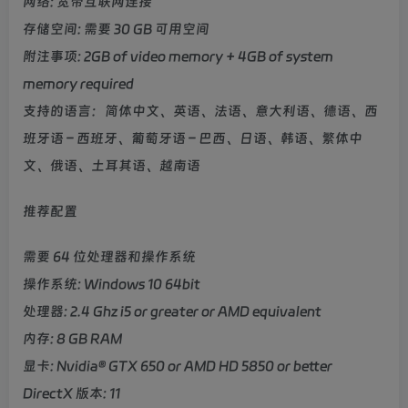
网络: 宽带互联网连接
存储空间: 需要 30 GB 可用空间
附注事项: 2GB of video memory + 4GB of system
memory required
支持的语言：简体中文、英语、法语、意大利语、德语、西
班牙语 – 西班牙、葡萄牙语 – 巴西、日语、韩语、繁体中
文、俄语、土耳其语、越南语
推荐配置
需要 64 位处理器和操作系统
操作系统: Windows 10 64bit
处理器: 2.4 Ghz i5 or greater or AMD equivalent
内存: 8 GB RAM
显卡: Nvidia® GTX 650 or AMD HD 5850 or better
DirectX 版本: 11