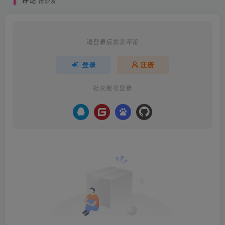
评论
抢沙发
请登录后发表评论
登录
注册
社交账号登录