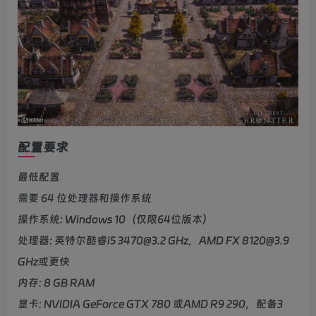
配置要求
最低配置
需要 64 位处理器和操作系统
操作系统: Windows 10（仅限64位版本）
处理器: 英特尔酷睿i5 3470@3.2 GHz，AMD FX 8120@3.9
GHz或更快
内存: 8 GB RAM
显卡: NVIDIA GeForce GTX 780 或AMD R9 290，配备3