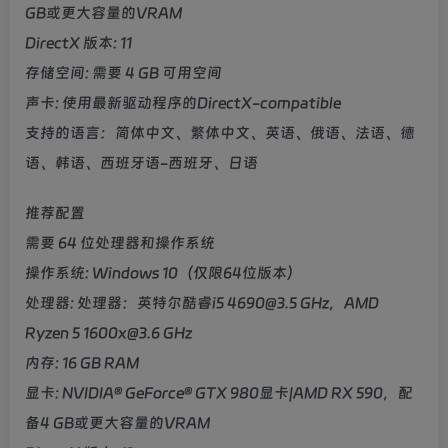
GB或更大容量的VRAM
DirectX 版本: 11
存储空间: 需要 4 GB 可用空间
声卡: 使用最新驱动程序的DirectX-compatible
支持的语言：简体中文、繁体中文、英语、俄语、法语、德
语、韩语、西班牙语-西班牙、日语
推荐配置
需要 64 位处理器和操作系统
操作系统: Windows 10（仅限64位版本）
处理器: 处理器：英特尔酷睿i5 4690@3.5 GHz，AMD
Ryzen 5 1600x@3.6 GHz
内存: 16 GB RAM
显卡: NVIDIA® GeForce® GTX 980显卡|AMD RX 590，配
备4 GB或更大容量的VRAM