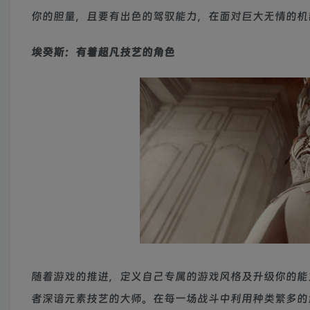
你的胆量，且要有出色的驾驭能力，在面对巨大无情的机
埃癸斯：有着超凡技艺的角色
随着游戏的推进，定义自己专属的游戏风格及升级你的能
者深谙元素技艺的大师。在每一场战斗中利用种类繁多的