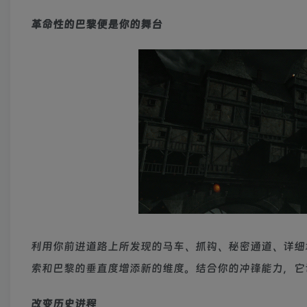
革命性的巴黎便是你的舞台
利用你前进道路上所发现的马车、抓钩、秘密通道、详细
索和巴黎的垂直度增添新的维度。结合你的冲锋能力，它
改变历史进程