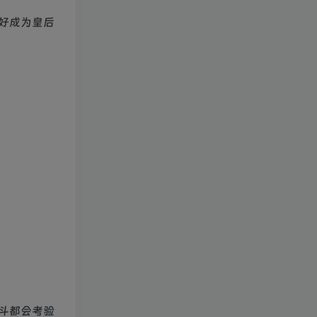
好成为皇后
斗都会考验