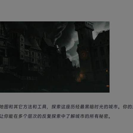
地图和其它方法和工具，探索这座历经最黑暗时光的城市。你的
让你能在多个层次的反复探索中了解城市的所有秘密。