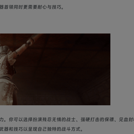
器首领同时更需要耐心与技巧。
力。你可以选择扮演残忍无情的战士、强硬打击的保镖、见血封
武器和技巧以呈现自己独特的战斗方式。