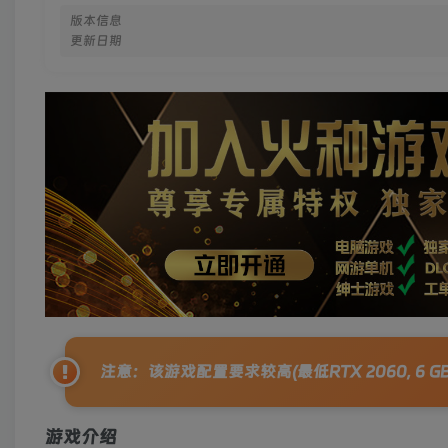
版本信息
更新日期
注意：该游戏配置要求较高(最低RTX 2060, 6 
游戏介绍