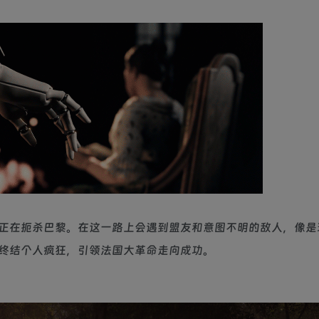
正在扼杀巴黎。在这一路上会遇到盟友和意图不明的敌人，像是
终结个人疯狂，引领法国大革命走向成功。