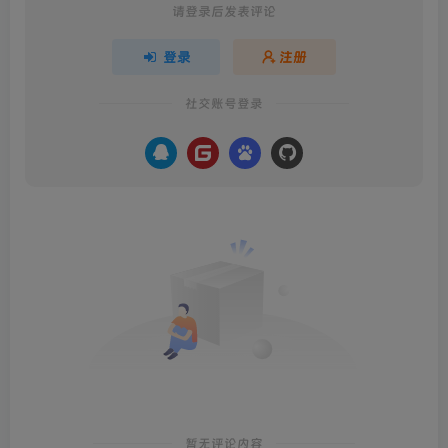
请登录后发表评论
登录
注册
社交账号登录
暂无评论内容