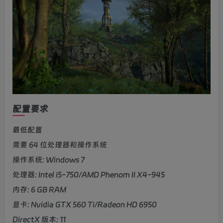
配置要求
最低配置
需要 64 位处理器和操作系统
操作系统: Windows 7
处理器: Intel i5-750/AMD Phenom II X4-945
内存: 6 GB RAM
显卡: Nvidia GTX 560 Ti/Radeon HD 6950
DirectX 版本: 11