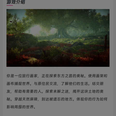
游戏介绍
你是一位旅行画家，正在探索东方之茵的奥秘。使用画架和
画布捕捉世界。与原住民交流，了解他们的生活。结交朋
友，帮助有需要的人。探索未解之迷，揭开这块土地的奥
秘。穿越天然屏障，到达被遗忘的地方。体验你的行为如何
影响周围的世界。