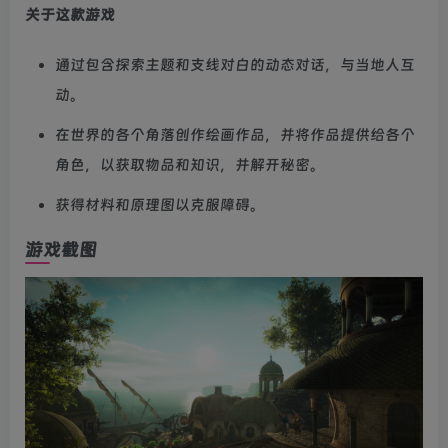
关于这款游戏
通过包含探索主题和支线对白的动态对话，与当地人互
动。
在世界的各个角落创作绘画作品，并将作品提供给各个
角色，以获取物品和知识，并解开秘密。
获得材料和原理图以克服障碍。
游戏截图