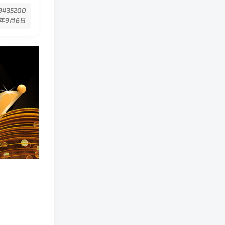
 9435200
2年9月6日