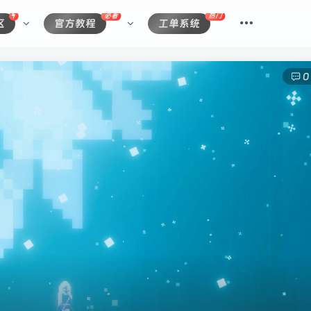
必看
热门
区
官方教程
工单系统
0