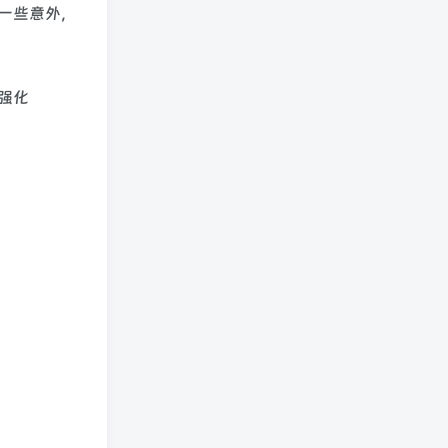
一些意外，
强化