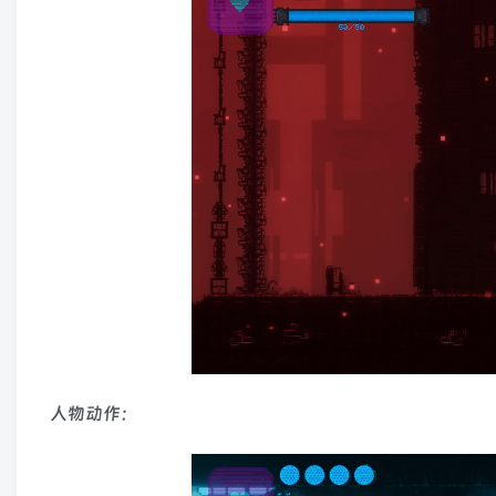
人物动作：