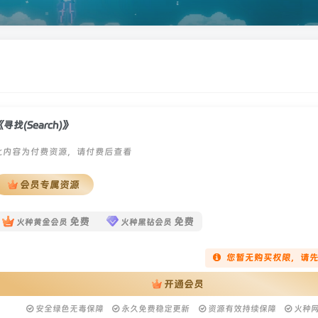
《寻找(Search)》
此内容为付费资源，请付费后查看
会员专属资源
免费
免费
火种黄金会员
火种黑钻会员
您暂无购买权限，请
开通会员
安全绿色无毒保障
永久免费稳定更新
资源有效持续保障
火种