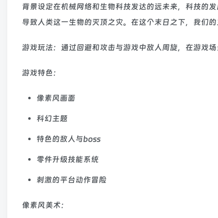
背景设定在机械网络和生物科技发达的远未来，科技的发
导致人类这一生物的灭顶之灾。在这个末日之下，我们的主
游戏玩法：通过回避和攻击与游戏中敌人周旋，在游戏场
游戏特色：
像素风画面
科幻主题
特色的敌人与boss
零件升级技能系统
刺激的平台动作冒险
像素风美术：