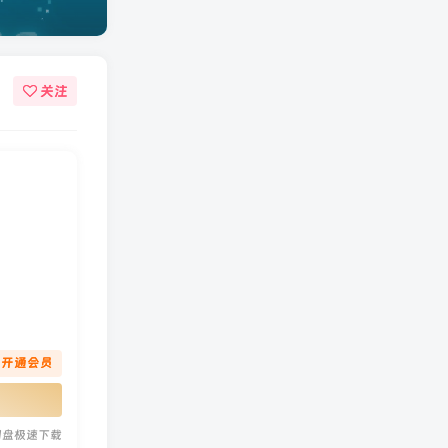
关注
先开通会员
网盘极速下载