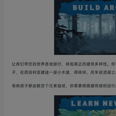
让我们带您到世界各地旅行，体验真正的建筑多样性。你
子，在西伯利亚建造一座小木屋，用砖块、风车或混凝土
每栋房子都由数百个元素组成，你需要根据建筑规则进行