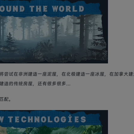
将尝试在非洲建造一座泥屋，在北极建造一座冰屋，在加拿大建
建造的传统房屋，还有很多很多…
匹配。