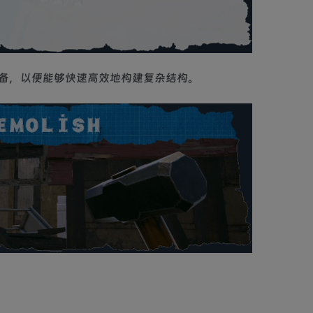
备，以便能够快速高效地构建复杂结构。