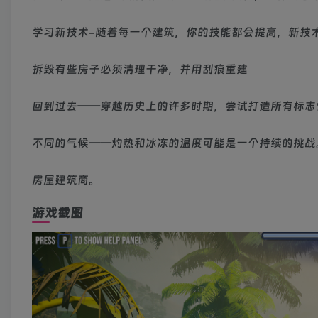
学习新技术-随着每一个建筑，你的技能都会提高，新技
拆毁有些房子必须清理干净，并用刮痕重建
回到过去——穿越历史上的许多时期，尝试打造所有标志
不同的气候——灼热和冰冻的温度可能是一个持续的挑战
房屋建筑商。
游戏截图