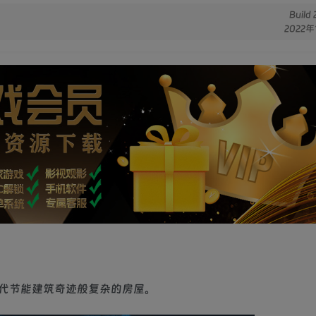
Build
2022年
代节能建筑奇迹般复杂的房屋。