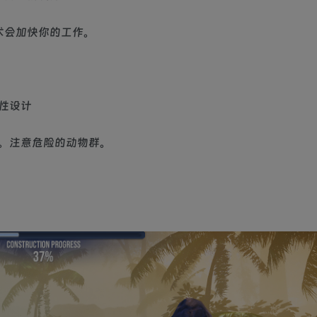
术会加快你的工作。
性设计
。注意危险的动物群。