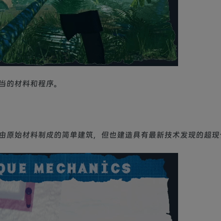
当的材料和程序。
由原始材料制成的简单建筑，但也建造具有最新技术发现的超现