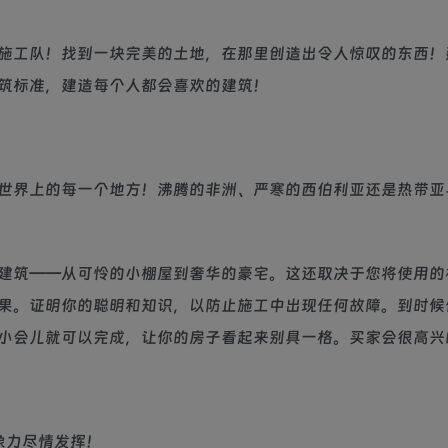
施工队！找到一块完美的土地，在那里创造出令人惊叹的东西！
筑标准，建造每个人都会喜欢的建筑！
世界上的每一个地方！沸腾的非洲、严寒的西伯利亚还是热带亚
建筑——从可怜的小棚屋到奢华的豪宅。这还取决于您将使用的
果。证明你的聪明和知识，以防止施工中出现任何故障。到时候
小会儿就可以完成，让你的房子看起来别具一格。买家会很高兴
象力尽情发挥！