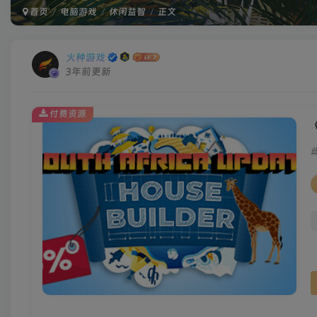
首页
电脑游戏
休闲益智
正文
火种游戏
3年前更新
付费资源