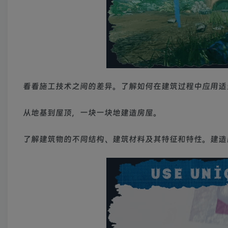
看看施工技术之间的差异。了解如何在建筑过程中应用适
从地基到屋顶，一块一块地建造房屋。
了解建筑物的不同结构、建筑材料及其特征和特性。建造