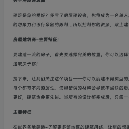
关于房屋建筑商
建筑是你的爱好？多亏了房屋建设者，你将成为一名单人
的想象力和银行余额的限制…所以控制你的资源，跟上建
房屋建筑商-主要特征：
要建造一流的房子，首先要选择完美的位置。你可以选择
这取决于你！
接下来，让我们关注这个项目——你可以创建不同类型的
每个都有不同的属性。使用错误的材料会导致不愉快的后
更好，建筑也会更先进。当所有的设计都完成后，只需一
主要特征
在世界各地建造-了解更多该地区的建筑风格，让你的想