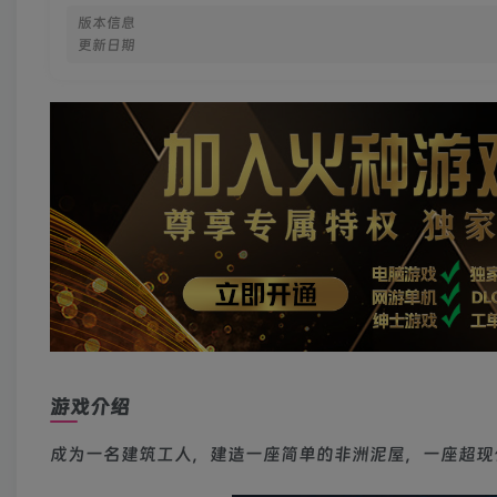
版本信息
更新日期
游戏介绍
成为一名建筑工人，建造一座简单的非洲泥屋，一座超现