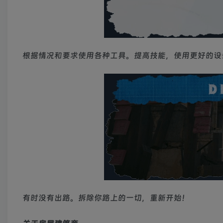
根据情况和要求使用各种工具。提高技能，使用更好的设
有时没有出路。拆除你路上的一切，重新开始！