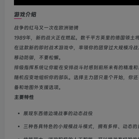
游戏介绍
战争的红马又一次在欧洲驰骋
1989年，新的战火正在燃起。数千平方英里的德国领土
在这款新的即时战术游戏中，率领你的团穿过大规模冷战
移动防御，不要松懈。
排级指挥系统让你能在安排战斗时感到前所未有的精准和
随机应变地组织你的部队。选择主力团只是个开始，你还
备和地图外支援选项。
主要特性
展现东西德边境战事的动态战役
三种各具特色的小规模战斗模式，拥有多样、动态的