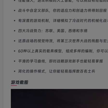
性能强大，进攻积极的人工智能，可以挑战有经验的
战斗中自定义部队，你的适应力和创造力将得到回报
有深度的游戏机制，详细模拟了冷战时代的机械化战
四大冷战势力：苏联、美国、西德和东德
还原战场的视觉特效，将第三次世界大战的残酷与宏
60种以上真实的载具模型，组成多样的编制，你可以部
平滑的学习曲线，即时战略游戏新手也能轻易掌握
简化的操作模式，让你能轻易指挥数百名士兵
游戏截图