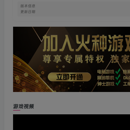
版本信息
更新日期
游戏视频