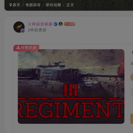
首页
电脑游戏
即时战略
正文
火种游戏客服
3年前更新
付费资源