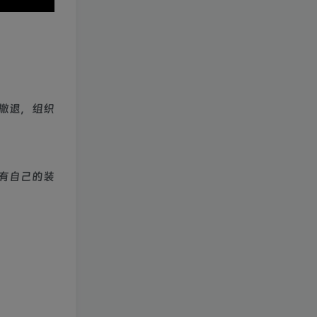
撤退，组织
有自己的装