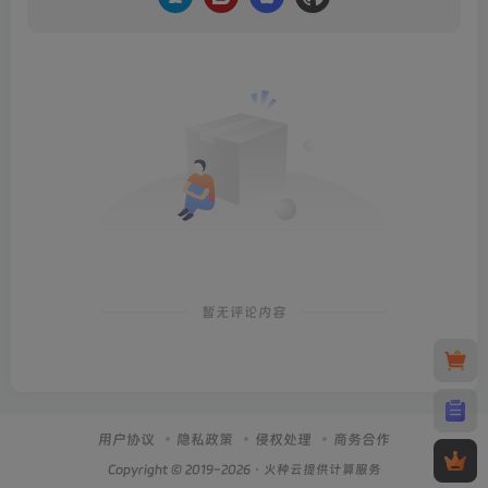
暂无评论内容
用户协议
隐私政策
侵权处理
商务合作
Copyright © 2019-2026 · 火种云提供计算服务