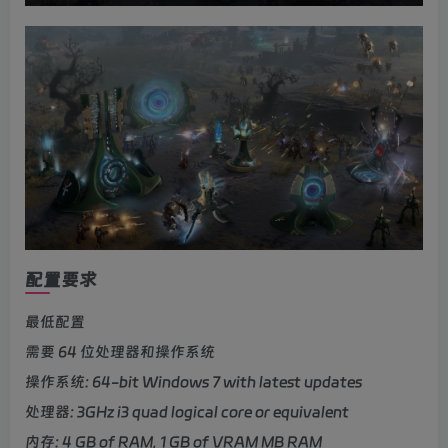
配置要求
最低配置
需要 64 位处理器和操作系统
操作系统: 64-bit Windows 7 with latest updates
处理器: 3GHz i3 quad logical core or equivalent
内存: 4 GB of RAM, 1 GB of VRAM MB RAM