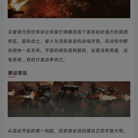
交替进行的任务会让玩家们领略到各个派系如此强大的原因
所在。星际战士、兽人与灵族各自的战场优势，在战役中都
会很快一览无余。宇宙的规则是残酷的，这里没有英雄，没
有恶棍…有的只是战争而已。
策动军队
从混战开始的第一刻起，玩家就必须创建自己的宇宙大军。