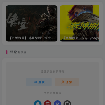
【正版账号】《黑神话：悟空(BLACK MYTH WU KONG)》
评论
抢沙发
请登录后发表评论
登录
注册
社交账号登录