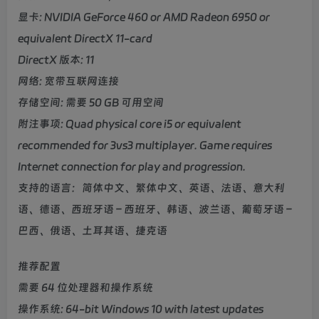
显卡: NVIDIA GeForce 460 or AMD Radeon 6950 or
equivalent DirectX 11-card
DirectX 版本: 11
网络: 宽带互联网连接
存储空间: 需要 50 GB 可用空间
附注事项: Quad physical core i5 or equivalent
recommended for 3vs3 multiplayer. Game requires
Internet connection for play and progression.
支持的语言：简体中文、繁体中文、英语、法语、意大利
语、德语、西班牙语 – 西班牙、韩语、波兰语、葡萄牙语 –
巴西、俄语、土耳其语、捷克语
推荐配置
需要 64 位处理器和操作系统
操作系统: 64-bit Windows 10 with latest updates