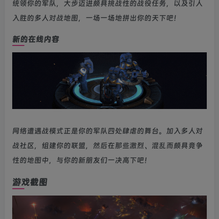
统领你的军队，大步迈进颇具挑战性的战役任务，以及引人
入胜的多人对战地图，一场一场地拼出你的天下吧！
新的在线内容
网络遭遇战模式正是你的军队四处肆虐的舞台。加入多人对
战社区，组建你的联盟，然后在那些激烈、混乱而颇具竞争
性的地图中，与你的新朋友们一决高下吧！
游戏截图