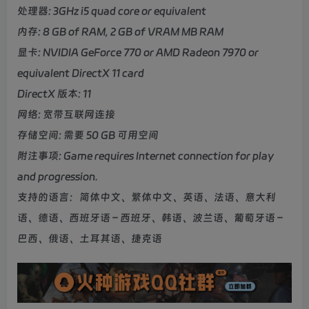
处理器: 3GHz i5 quad core or equivalent
内存: 8 GB of RAM, 2 GB of VRAM MB RAM
显卡: NVIDIA GeForce 770 or AMD Radeon 7970 or
equivalent DirectX 11 card
DirectX 版本: 11
网络: 宽带互联网连接
存储空间: 需要 50 GB 可用空间
附注事项: Game requires Internet connection for play
and progression.
支持的语言：简体中文、繁体中文、英语、法语、意大利
语、德语、西班牙语 – 西班牙、韩语、波兰语、葡萄牙语 –
巴西、俄语、土耳其语、捷克语