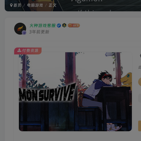
首页
电脑游戏
正文
火种游戏客服
3年前更新
付费资源