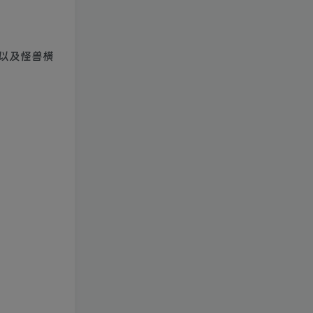
以及怪兽横