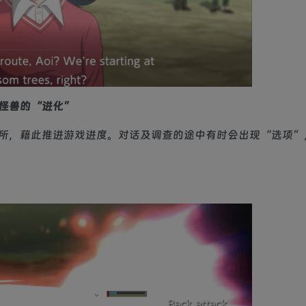
怪兽的“进化”
所，藉此推进游戏进度。对话及调查的途中有时会出现“选项”