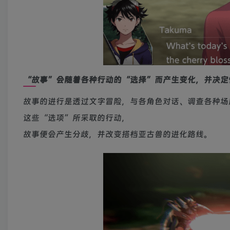
“故事”会随着各种行动的“选择”而产生变化，并决定
故事的进行是透过文字冒险，与各角色对话、调查各种场
这些“选项”所采取的行动，
故事便会产生分歧，并改变搭档亚古兽的进化路线。