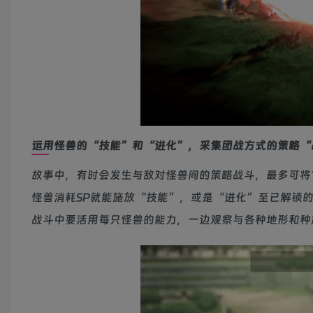
运用怪兽的“技能”和“进化”，采集团战方式的策略“
故事中，有时会发生与敌对怪兽间的策略战斗，最多可将
怪兽消耗SP就能施放“技能”，或是“进化”至已解锁
战斗中要活用每只怪兽的能力，一边观察与各种地形和种