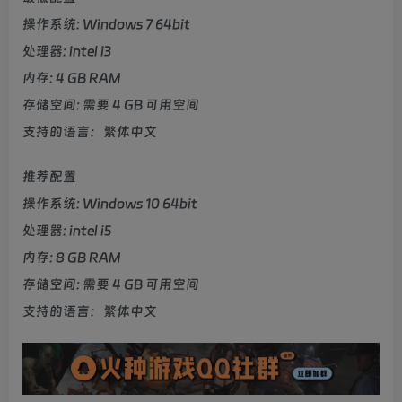
操作系统: Windows 7 64bit
处理器: intel i3
内存: 4 GB RAM
存储空间: 需要 4 GB 可用空间
支持的语言：繁体中文
推荐配置
操作系统: Windows 10 64bit
处理器: intel i5
内存: 8 GB RAM
存储空间: 需要 4 GB 可用空间
支持的语言：繁体中文