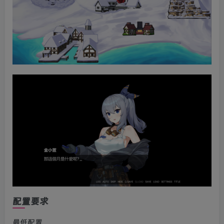
配置要求
最低配置