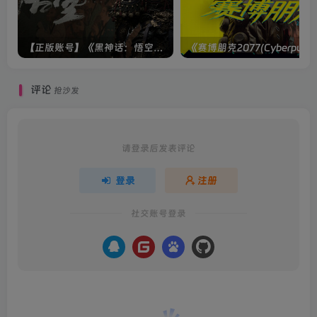
【正版账号】《黑神话：悟空(BLACK MYTH WU KONG)》
评论
抢沙发
请登录后发表评论
登录
注册
社交账号登录