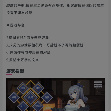
脚做的平衡:投资案至少还有点规律，现实的投资他妈的根本
没有平衡与规律
◆游戏特色
1.结局五种2.恋爱养成游戏
3.少见的游戏数值机制，可能过不了可能随便过
4.充满帅气与神经病的剧情
5.多达十万字的文本
游戏截图