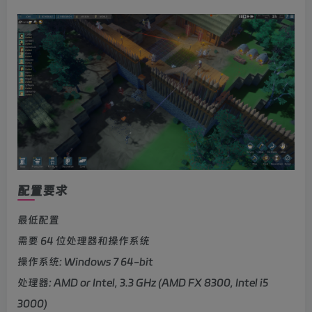
配置要求
最低配置
需要 64 位处理器和操作系统
操作系统: Windows 7 64-bit
处理器: AMD or Intel, 3.3 GHz (AMD FX 8300, Intel i5
3000)