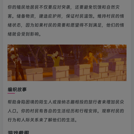
你的殖民地居民不仅要应对突袭，还要避免饥饿和自然灾
害。储备物资，建造庇护所，保证村民温饱。维持村民的情
绪状态，因为如果村民的需要和愿望得不到满足，他们的情
绪就会受到影响。
编织故事
帮助身陷困境的陌生人或接纳志趣相投的旅行者来增加民众
人口。你的村民有各自的生活经历和行程安排。观察村民的
行为和人际关系来了解他们的生活。
游戏截图