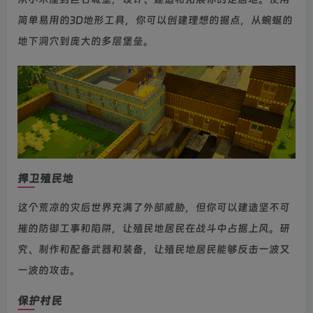
简单易用的3D地形工具，你可以创建理想的据点，从蜿蜒的
地下洞穴到庞大的多层堡垒。
捍卫殖民地
这个荒凉的灾后世界充满了外部威胁，但你可以建造坚不可
摧的防御工事和陷阱，让殖民地居民在战斗中占据上风。研
究、制作和配备武器和装备，让殖民地居民能够反击一波又
一波的攻击。
保护村民