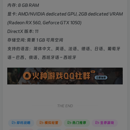
内存: 8 GB RAM
显卡: AMD/NVIDIA dedicated GPU, 2GB dedicated VRAM
(Radeon RX 560, Geforce GTX 1050)
DirectX 版本: 11
存储空间: 需要 1 GB 可用空间
支持的语言：简体中文、英语、法语、德语、日语、葡萄牙
语 – 巴西、俄语、西班牙语 – 西班牙
THE END
即时战略
模拟经营
热门推荐
生存游戏