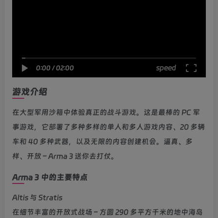
speed
0:00
/
02:00
游戏介绍
在大型军用沙箱中体验真正的战斗游戏。这是最棒的 PC 军
事游戏，它部署了多种多样的单人和多人游戏内容、20 多辆
车和 40 多种武器，以及无限的内容创建机会。逼真、多
样、开放 – Arma 3 送你去打仗。
Arma 3 中的主要特点
Altis 与 Stratis
在细节丰富的开放式战场 – 方圆 290 多平方千米的地中海岛