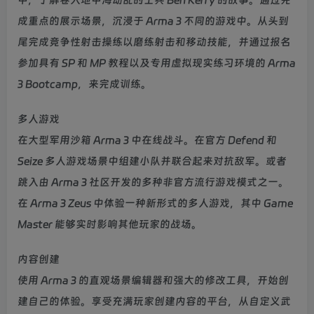
成重点的展示场景，沉浸于 Arma 3 不同的游戏中。从头到
尾完成竞争性射击操练以磨练射击和移动技能，并通过报名
参加具有 SP 和 MP 教程以及专用虚拟现实练习环境的 Arma
3 Bootcamp，来完成训练。
多人游戏
在大型军用沙箱 Arma 3 中在线战斗。在官方 Defend 和
Seize 多人游戏场景中组建小队并联合起来对抗敌军。或者
跳入由 Arma 3 社区开发的多种非官方流行游戏模式之一。
在 Arma 3 Zeus 中体验一种新形式的多人游戏，其中 Game
Master 能够实时影响其他玩家的战场。
内容创建
使用 Arma 3 的直观场景编辑器和强大的修改工具，开始创
建自己的体验。享受充满玩家创建内容的平台，从自定义武