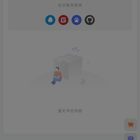
社交账号登录
暂无评论内容