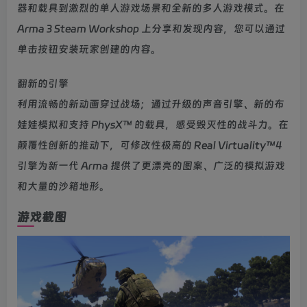
器和载具到激烈的单人游戏场景和全新的多人游戏模式。在
Arma 3 Steam Workshop 上分享和发现内容，您可以通过
单击按钮安装玩家创建的内容。
翻新的引擎
利用流畅的新动画穿过战场；通过升级的声音引擎、新的布
娃娃模拟和支持 PhysX™ 的载具，感受毁灭性的战斗力。在
颠覆性创新的推动下，可修改性极高的 Real Virtuality™4
引擎为新一代 Arma 提供了更漂亮的图案、广泛的模拟游戏
和大量的沙箱地形。
游戏截图