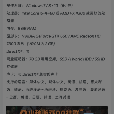
操作系统：Windows 7 / 8 / 10（64 位）
处理器：Intel Core i5-4460 或 AMD FX 4300 或更好的处
理器
内存：8 GB RAM
图形卡：NVIDIA GeForce GTX 660 / AMD Radeon HD
7800 系列（VRAM 为 2 GB）
DirectX®：11
硬盘驱动器：70 GB 可用空间，SSD / Hybrid HDD / SSHD
存储器
声卡：与 DirectX® 兼容的声卡
支持的语言：简体中文、繁体中文、英语、法语、意大利
语、德语、西班牙语 – 西班牙、捷克语、波兰语、葡萄牙语
– 巴西、俄语、日语、韩语、土耳其语