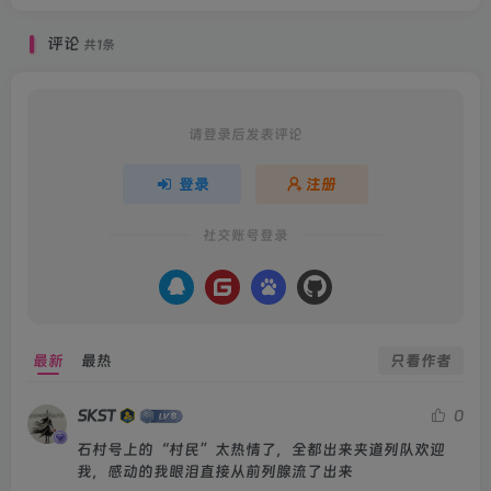
评论
共1条
请登录后发表评论
登录
注册
社交账号登录
最新
最热
只看作者
SKST
0
石村号上的“村民”太热情了，全都出来夹道列队欢迎
我，感动的我眼泪直接从前列腺流了出来