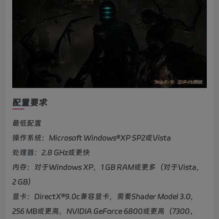
配置要求
最低配置
操作系统：Microsoft Windows®XP SP2或Vista
处理器：2.8 GHz或更快
内存：对于Windows XP，1 GB RAM或更多（对于Vista，
2 GB）
显卡：DirectX®9.0c兼容显卡，需要Shader Model 3.0，
256 MB或更高，NVIDIA GeForce 6800或更高（7300、