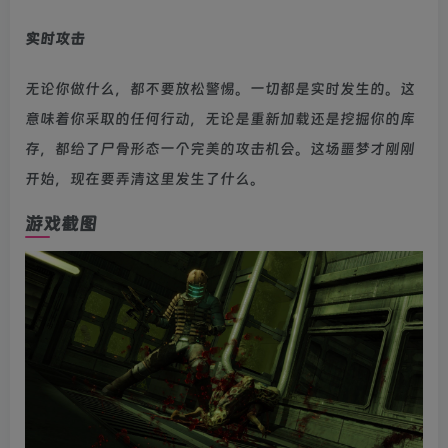
实时攻击
无论你做什么，都不要放松警惕。一切都是实时发生的。这
意味着你采取的任何行动，无论是重新加载还是挖掘你的库
存，都给了尸骨形态一个完美的攻击机会。这场噩梦才刚刚
开始，现在要弄清这里发生了什么。
游戏截图