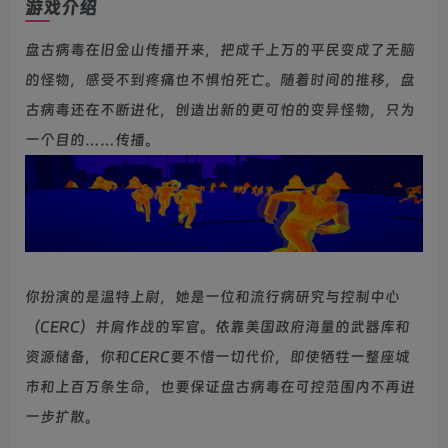
游戏介绍
盘古病毒在旧金山传播开来，把成千上万的平民变成了无脑
的怪物，感受不到疼痛也不惧怕死亡。随着时间的推移，盘
古病毒还在不断进化，创造出新的更可怕的变异怪物，只为
一个目的……传播。
你扮演的是温特上尉，她是一位和流行病研究与控制中心
（CERC）并肩作战的军官。依靠美国政府海量的武器库和
资源储备，你和CERC要不惜一切代价，即使牺牲一整座城
市和上百万条生命，也要保证盘古病毒在可控范围内不再进
一步扩散。