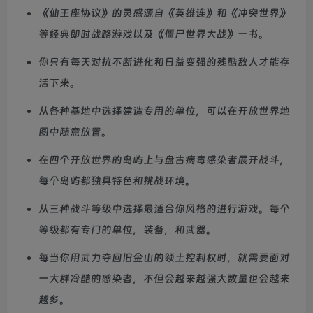
《仙王座协议》的灵感源自《英雄连》和《冲突世界》
等经典即时战略游戏以及《僵尸世界大战》一书。
你只有每天对抗不断进化和日益变强的残酷敌人才能存
活下来。
从各种基地中选择建造专用的单位，可以在开放世界地
图中随意放置。
在四个开放世界的岛屿上与盘古病毒感染者展开战斗，
每个岛屿都独具特色和挑战环境。
从三种战斗等级中选择最适合你风格的进行游戏。每个
等级都有专门的单位，装备，和武器。
每当你用武力夺回旧金山的领土控制权时，就需要面对
一大群冷酷的感染者，不但会越来越强大数量也会越来
越多。