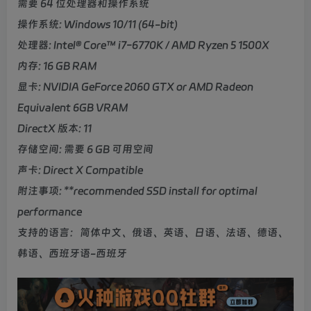
需要 64 位处理器和操作系统
操作系统: Windows 10/11 (64-bit)
处理器: Intel® Core™ i7-6770K / AMD Ryzen 5 1500X
内存: 16 GB RAM
显卡: NVIDIA GeForce 2060 GTX or AMD Radeon
Equivalent 6GB VRAM
DirectX 版本: 11
存储空间: 需要 6 GB 可用空间
声卡: Direct X Compatible
附注事项: **recommended SSD install for optimal
performance
支持的语言：简体中文、俄语、英语、日语、法语、德语、
韩语、西班牙语-西班牙