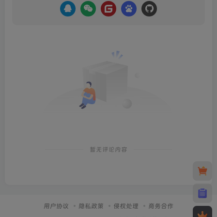
暂无评论内容
用户协议
隐私政策
侵权处理
商务合作