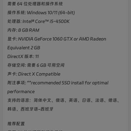
需要 64 位处理器和操作系统
操作系统: Windows 10/11 (64-bit)
处理器: Intel® Core™ i5-4500K
内存: 8 GB RAM
显卡: NVIDIA GeForce 1060 GTX or AMD Radeon
Equivalent 2 GB
DirectX 版本: 11
存储空间: 需要 6 GB 可用空间
声卡: Direct X Compatible
附注事项: **recommended SSD install for optimal
performance
支持的语言：简体中文、俄语、英语、日语、法语、德语、
韩语、西班牙语-西班牙
推荐配置