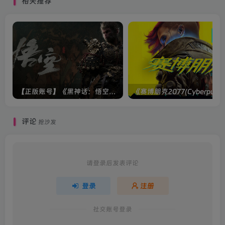
相关推荐
【正版账号】《黑神话：悟空(BLACK MYTH WU KONG)》
评论
抢沙发
请登录后发表评论
登录
注册
社交账号登录