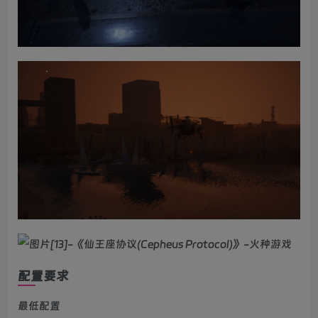
配置要求
最低配置