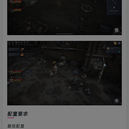
配置要求
最低配置