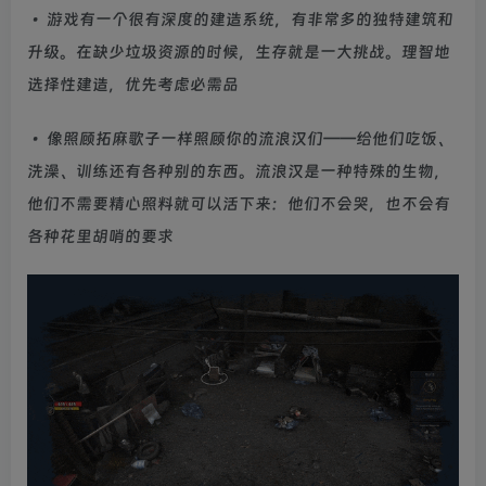
• 游戏有一个很有深度的建造系统，有非常多的独特建筑和
升级。在缺少垃圾资源的时候，生存就是一大挑战。理智地
选择性建造，优先考虑必需品
• 像照顾拓麻歌子一样照顾你的流浪汉们——给他们吃饭、
洗澡、训练还有各种别的东西。流浪汉是一种特殊的生物，
他们不需要精心照料就可以活下来：他们不会哭，也不会有
各种花里胡哨的要求