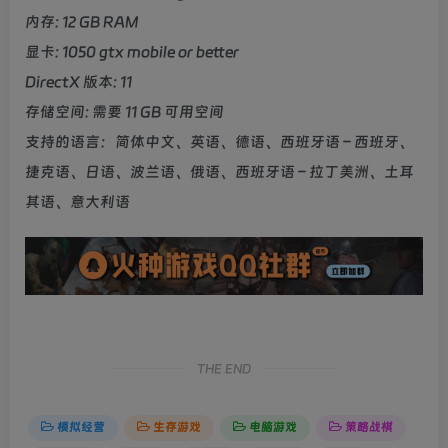
内存: 12 GB RAM
显卡: 1050 gtx mobile or better
DirectX 版本: 11
存储空间: 需要 11 GB 可用空间
支持的语言：简体中文、英语、德语、西班牙语 – 西班牙、
捷克语、日语、波兰语、俄语、西班牙语 – 拉丁美洲、土耳
其语、意大利语
THE END
模拟经营
生存游戏
电脑游戏
策略战棋