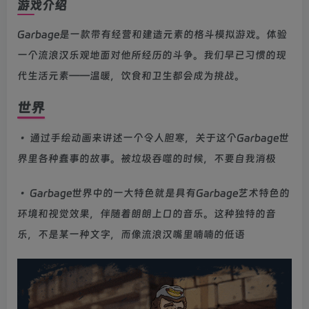
游戏介绍
Garbage是一款带有经营和建造元素的格斗模拟游戏。体验
一个流浪汉乐观地面对他所经历的斗争。我们早已习惯的现
代生活元素——温暖，饮食和卫生都会成为挑战。
世界
• 通过手绘动画来讲述一个令人胆寒，关于这个Garbage世
界里各种蠢事的故事。被垃圾吞噬的时候，不要自我消极
• Garbage世界中的一大特色就是具有Garbage艺术特色的
环境和视觉效果，伴随着朗朗上口的音乐。这种独特的音
乐，不是某一种文字，而像流浪汉嘴里喃喃的低语