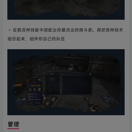
• 在数百种技能中搭配出你最杰出的格斗家。再把各种技术
组合起来，组件你自己的队伍
管理