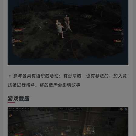
• 参与各类有组织的活动：有合法的，也有非法的。加入竞
技场进行格斗。你的选择会影响故事
游戏截图