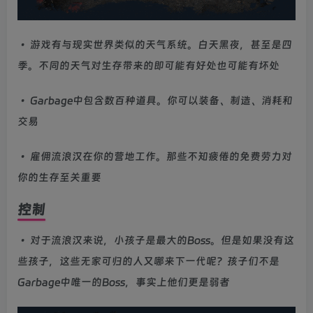
• 游戏有与现实世界类似的天气系统。白天黑夜，甚至是四
季。不同的天气对生存带来的即可能有好处也可能有坏处
• Garbage中包含数百种道具。你可以装备、制造、消耗和
交易
• 雇佣流浪汉在你的营地工作。那些不知疲倦的免费劳力对
你的生存至关重要
控制
• 对于流浪汉来说，小孩子是最大的Boss。但是如果没有这
些孩子，这些无家可归的人又哪来下一代呢？孩子们不是
Garbage中唯一的Boss，事实上他们更是弱者