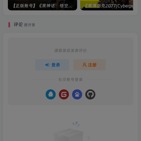
【正版账号】《黑神话：悟空(BLACK MYTH WU KONG)》
评论
抢沙发
请登录后发表评论
登录
注册
社交账号登录