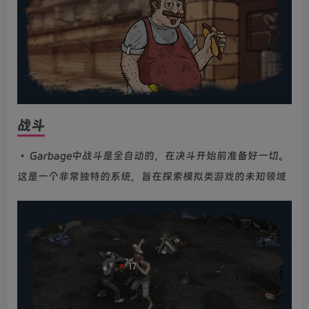
战斗
• Garbage中战斗是全自动的，在决斗开始前准备好一切。
这是一个非常独特的系统，旨在探索模拟类游戏的未知领域