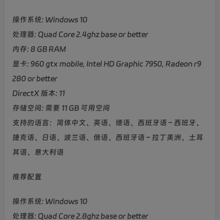
操作系统: Windows 10
处理器: Quad Core 2.4ghz base or better
内存: 8 GB RAM
显卡: 960 gtx mobile, Intel HD Graphic 7950, Radeon r9
280 or better
DirectX 版本: 11
存储空间: 需要 11 GB 可用空间
支持的语言：简体中文、英语、德语、西班牙语 – 西班牙、
捷克语、日语、波兰语、俄语、西班牙语 – 拉丁美洲、土耳
其语、意大利语
推荐配置
操作系统: Windows 10
处理器: Quad Core 2.8ghz base or better