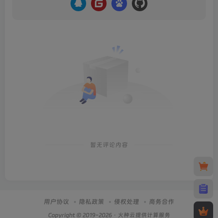
暂无评论内容
用户协议
隐私政策
侵权处理
商务合作
Copyright © 2019-2026 · 火种云提供计算服务