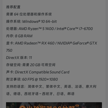
推荐配置
需要 64 位处理器和操作系统
操作系统: Windows® 10 64-bit
处理器: AMD Ryzen™ 5 1400 / Intel® Core™ i7-6700
内存: 8 GB RAM
显卡: AMD Radeon™ RX 460 / NVIDIA® GeForce® GTX
750
DirectX 版本: 11
存储空间: 需要 20 GB 可用空间
声卡: DirectX Compatible Sound Card
附注事项: 60 FPS @ 1920×1080
支持的语言：简体中文、繁体中文、英语、法语、意大利
语、德语、西班牙语 – 西班牙、日语、韩语