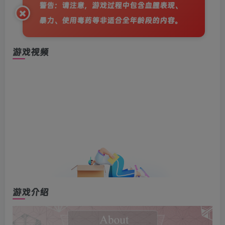
警告：请注意，游戏过程中包含血腥表现、
暴力、使用毒药等非适合全年龄段的内容。
游戏视频
游戏介绍