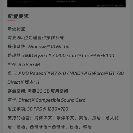
配置要求
最低配置
需要 64 位处理器和操作系统
操作系统: Windows® 10 64-bit
处理器: AMD Ryzen™ 3 1200 / Intel® Core™ i5-6400
内存: 8 GB RAM
显卡: AMD Radeon™ R7 240 / NVIDIA® GeForce® GT 730
DirectX 版本: 11
存储空间: 需要 20 GB 可用空间
声卡: DirectX Compatible Sound Card
附注事项: 30 FPS @ 1280×720
支持的语言：简体中文、繁体中文、英语、法语、意大利
语、德语、西班牙语 – 西班牙、日语、韩语