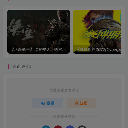
【正版账号】《黑神话：悟空(BLACK MYTH WU KONG)》
评论
抢沙发
请登录后发表评论
登录
注册
社交账号登录