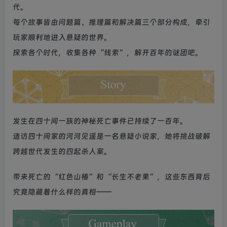
代。
每个故事皆由问题篇、推理篇和解决篇三个部分构成，牵引
玩家顺利地进入悬疑的世界。
探索各个时代，收集各种“线索”，解开百年的谜团吧。
发生在四十间一族的神秘死亡事件已持续了一百年。
造访四十间家的河河见遥是一名悬疑小说家，她将挑战破解
跨越世代发生的四起杀人案。
带来死亡的“红色山椿”和“长生不老果”，这些东西背后
究竟隐藏着什么样的真相——