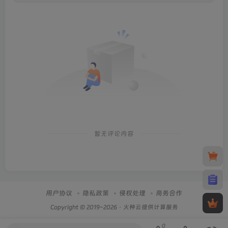
暂无评论内容
用户协议
隐私政策
侵权处理
商务合作
Copyright © 2019-2026 · 火种云提供计算服务
0