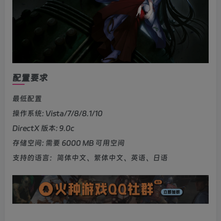
配置要求
最低配置
操作系统: Vista/7/8/8.1/10
DirectX 版本: 9.0c
存储空间: 需要 6000 MB 可用空间
支持的语言：简体中文、繁体中文、英语、日语