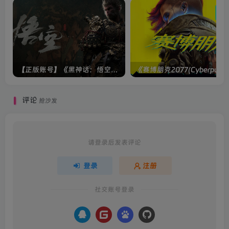
【正版账号】《黑神话：悟空(BLACK MYTH WU KONG)》
评论
抢沙发
请登录后发表评论
登录
注册
社交账号登录