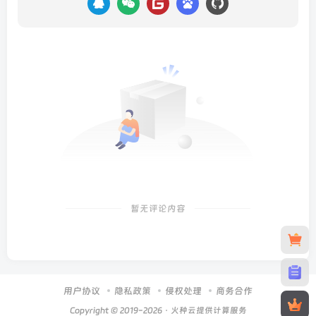
暂无评论内容
用户协议
隐私政策
侵权处理
商务合作
Copyright © 2019-2026 · 火种云提供计算服务