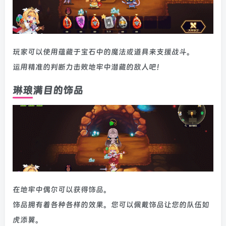
玩家可以使用蕴藏于宝石中的魔法或道具来支援战斗。
运用精准的判断力击败地牢中潜藏的敌人吧！
琳琅满目的饰品
在地牢中偶尔可以获得饰品。
饰品拥有着各种各样的效果。您可以佩戴饰品让您的队伍如
虎添翼。