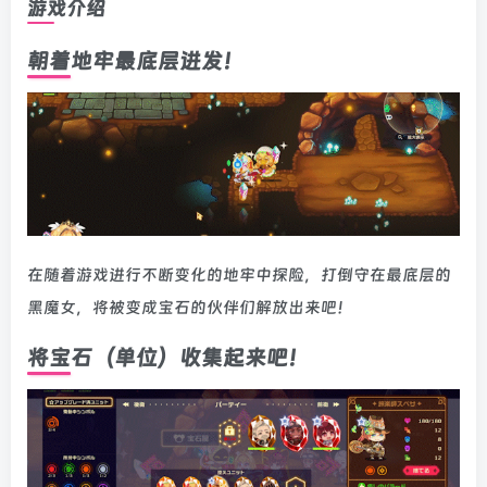
游戏介绍
朝着地牢最底层进发！
在随着游戏进行不断变化的地牢中探险，打倒守在最底层的
黑魔女，将被变成宝石的伙伴们解放出来吧！
将宝石（单位）收集起来吧！