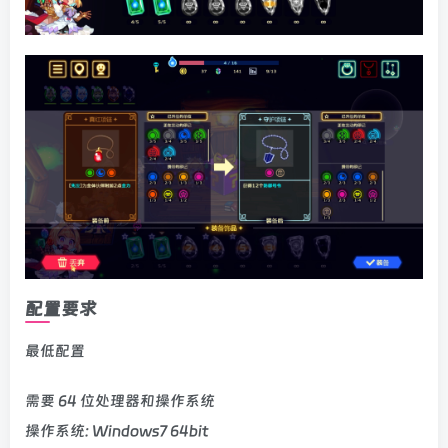
配置要求
最低配置
需要 64 位处理器和操作系统
操作系统: Windows7 64bit