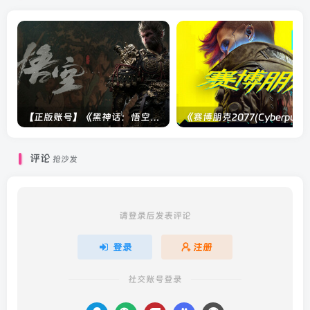
【正版账号】《黑神话：悟空(BLACK MYTH WU KONG)》
评论
抢沙发
请登录后发表评论
登录
注册
社交账号登录