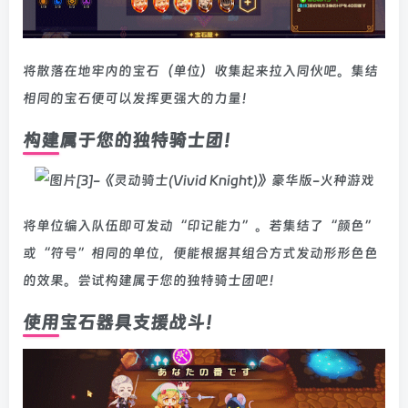
将散落在地牢内的宝石（单位）收集起来拉入同伙吧。集结
相同的宝石便可以发挥更强大的力量！
构建属于您的独特骑士团！
将单位编入队伍即可发动“印记能力”。若集结了“颜色”
或“符号”相同的单位，便能根据其组合方式发动形形色色
的效果。尝试构建属于您的独特骑士团吧！
使用宝石器具支援战斗！