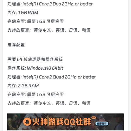
处理器: Intel(R) Core 2 Duo 2GHz, or better
内存: 1 GB RAM
存储空间: 需要 1 GB 可用空间
支持的语言：简体中文、英语、日语、韩语
推荐配置
需要 64 位处理器和操作系统
操作系统: Windows10 64bit
处理器: Intel(R) Core 2 Quad 2GHz, or better
内存: 2 GB RAM
存储空间: 需要 1 GB 可用空间
支持的语言：简体中文、英语、日语、韩语