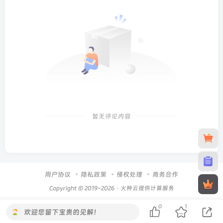
暂无评论内容
用户协议
隐私政策
侵权处理
商务合作
Copyright © 2019-2026 · 火种云提供计算服务
0
1
欢迎您留下宝贵的见解！