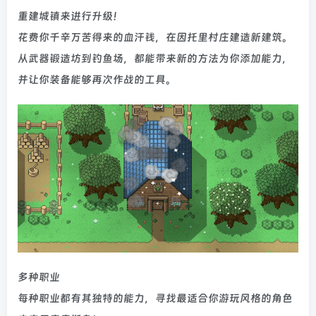
重建城镇来进行升级！
花费你千辛万苦得来的血汗钱，在因托里村庄建造新建筑。
从武器锻造坊到钓鱼场，都能带来新的方法为你添加能力，
并让你装备能够再次作战的工具。
多种职业
每种职业都有其独特的能力，寻找最适合你游玩风格的角色