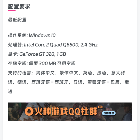
配置要求
最低配置
操作系统: Windows 10
处理器: Intel Core 2 Quad Q6600, 2.4 GHz
显卡: GeForce GT 320, 1 GB
存储空间: 需要 300 MB 可用空间
支持的语言：简体中文、繁体中文、英语、法语、意大利
语、德语、西班牙语 – 西班牙、日语、葡萄牙语 – 巴西、俄
语