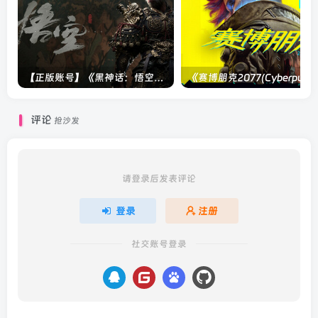
【正版账号】《黑神话：悟空(BLACK MYTH WU KONG)》
评论
抢沙发
请登录后发表评论
登录
注册
社交账号登录