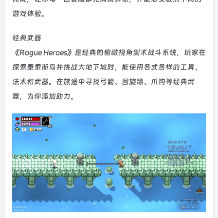
游戏体验。
经典武器
《Rogue Heroes》是经典的俯瞰视角剑术战斗系统，玩家在
探索泰索斯岛并挑战大地下城时，能使用各式各样的工具、
法术和武器。在旅途中寻找弓箭、回旋镖、爪钩等经典武
器，为你添加助力。