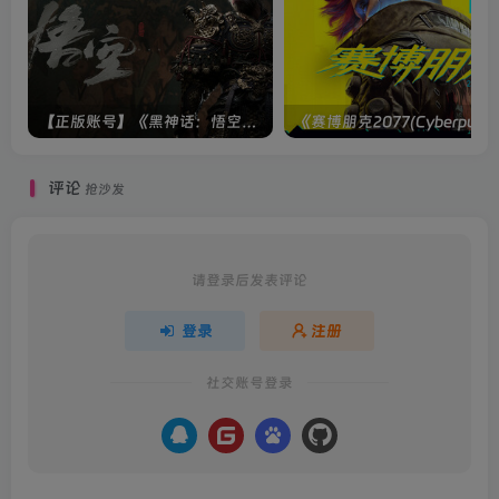
【正版账号】《黑神话：悟空(BLACK MYTH WU KONG)》
评论
抢沙发
请登录后发表评论
登录
注册
社交账号登录