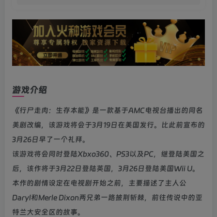
游戏介绍
《行尸走肉：生存本能》是一款基于AMC电视台播出的同名
美剧改编，该游戏将会于3月19日在美国发行。比此前宣布的
3月26日早了一个礼拜。
该游戏将会同时登陆Xbxo360、PS3以及PC，继登陆美国之
后，该作将于3月22日登陆英国，3月26日登陆美国Wii U。
本作的剧情设定在电视剧开始之前，主要描述了主人公
Daryl和Merle Dixon两兄弟一路披荆斩棘，前往传说中的亚
特兰大安全区的故事。