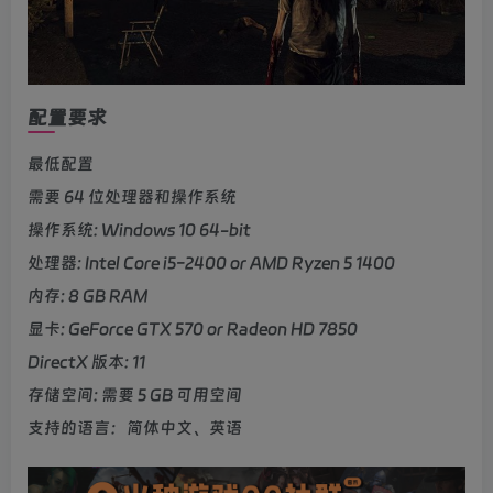
配置要求
最低配置
需要 64 位处理器和操作系统
操作系统: Windows 10 64-bit
处理器: Intel Core i5-2400 or AMD Ryzen 5 1400
内存: 8 GB RAM
显卡: GeForce GTX 570 or Radeon HD 7850
DirectX 版本: 11
存储空间: 需要 5 GB 可用空间
支持的语言：简体中文、英语