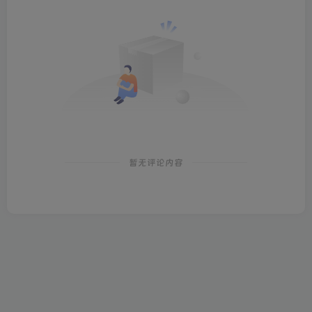
暂无评论内容