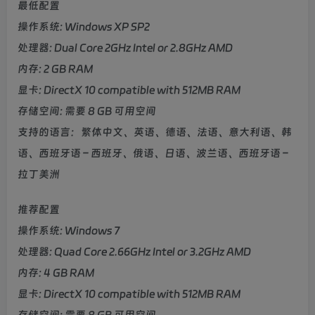
最低配置
操作系统: Windows XP SP2
处理器: Dual Core 2GHz Intel or 2.8GHz AMD
内存: 2 GB RAM
显卡: DirectX 10 compatible with 512MB RAM
存储空间: 需要 8 GB 可用空间
支持的语言：繁体中文、英语、德语、法语、意大利语、韩
语、西班牙语 – 西班牙、俄语、日语、波兰语、西班牙语 –
拉丁美洲
推荐配置
操作系统: Windows 7
处理器: Quad Core 2.66GHz Intel or 3.2GHz AMD
内存: 4 GB RAM
显卡: DirectX 10 compatible with 512MB RAM
存储空间: 需要 8 GB 可用空间