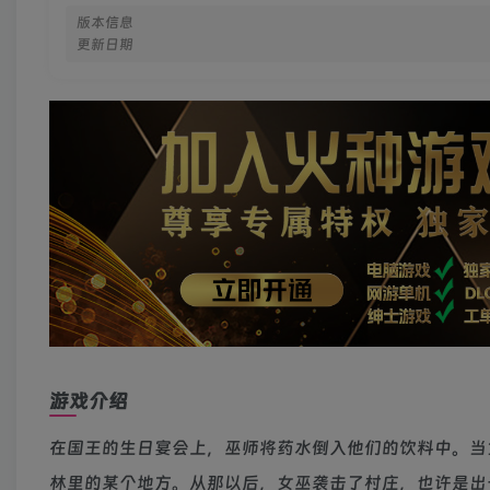
版本信息
更新日期
游戏介绍
在国王的生日宴会上，巫师将药水倒入他们的饮料中。当
林里的某个地方。从那以后，女巫袭击了村庄，也许是出