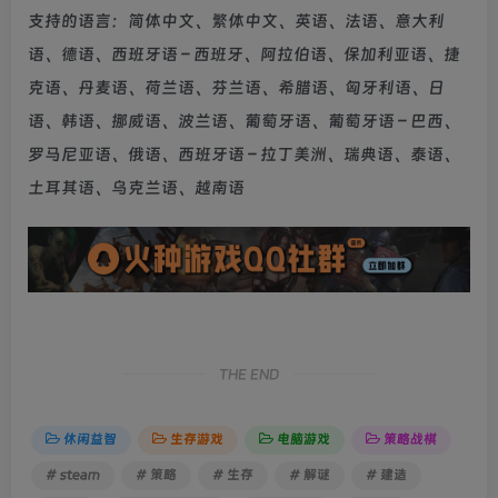
支持的语言：简体中文、繁体中文、英语、法语、意大利
语、德语、西班牙语 – 西班牙、阿拉伯语、保加利亚语、捷
克语、丹麦语、荷兰语、芬兰语、希腊语、匈牙利语、日
语、韩语、挪威语、波兰语、葡萄牙语、葡萄牙语 – 巴西、
罗马尼亚语、俄语、西班牙语 – 拉丁美洲、瑞典语、泰语、
土耳其语、乌克兰语、越南语
THE END
休闲益智
生存游戏
电脑游戏
策略战棋
# steam
# 策略
# 生存
# 解谜
# 建造