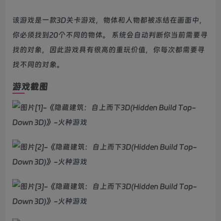
该游戏是一款3D关卡游戏，物体和人物都被冻结在画面中，
你必须找到20个不同的物体。 系统会自动判断你当前需要寻
找的对象，因此游戏具有很高的重玩价值，你每次都需要寻
找不同的对象。
游戏截图