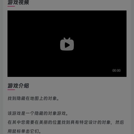
游戏视频
游戏介绍
找到隐藏在地图上的对象。
该游戏是一个隐藏的对象游戏。
在其中您需要在美丽的位置找到具有特定设计的对象，然后
用鼠标单击它们。