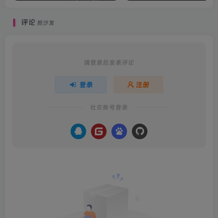
评论
抢沙发
请登录后发表评论
登录
注册
社交账号登录