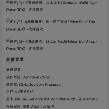
配置要求
最低配置
操作系统: Windows 7/8/10
处理器: 3GHz Duo Core Processor
内存: 4 GB RAM
显卡: NVIDIA GeForce 450 or higher with 1GB Memory
存储空间: 需要 8 GB 可用空间