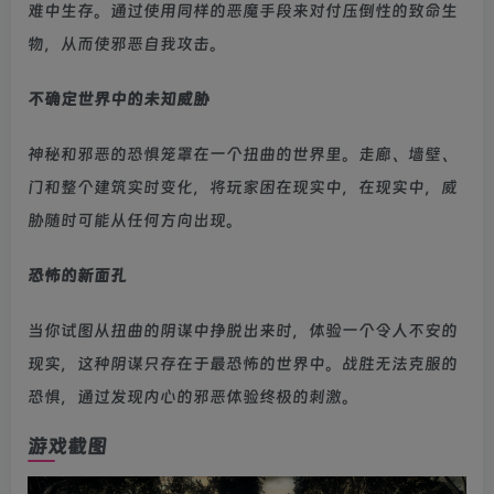
难中生存。通过使用同样的恶魔手段来对付压倒性的致命生
物，从而使邪恶自我攻击。
不确定世界中的未知威胁
神秘和邪恶的恐惧笼罩在一个扭曲的世界里。走廊、墙壁、
门和整个建筑实时变化，将玩家困在现实中，在现实中，威
胁随时可能从任何方向出现。
恐怖的新面孔
当你试图从扭曲的阴谋中挣脱出来时，体验一个令人不安的
现实，这种阴谋只存在于最恐怖的世界中。战胜无法克服的
恐惧，通过发现内心的邪恶体验终极的刺激。
游戏截图