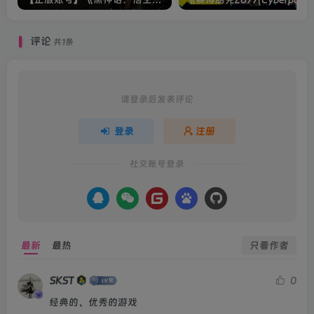
评论
共1条
请登录后发表评论
登录
注册
社交账号登录
最新
最热
只看作者
SKST
0
经典的、优秀的游戏