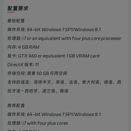
配置要求
最低配置
操作系统: 64-bit Windows 7 SP1/Windows 8.1
处理器: i7 or an equivalent with four plus core processor
内存: 4 GB RAM
显卡: GTX 460 or equivalent 1 GB VRAM card
DirectX 版本: 11
存储空间: 需要 50 GB 可用空间
支持的语言：简体中文、英语、法语、意大利语、德语、西
班牙语 – 西班牙、波兰语、俄语
推荐配置
操作系统: 64-bit Windows 7 SP1/Windows 8.1
处理器: i7 with four plus cores