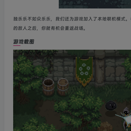
独乐乐不如众乐乐，我们还为游戏加入了本地联机模式。
的敌人之后，你就有机会重返战场。
游戏截图