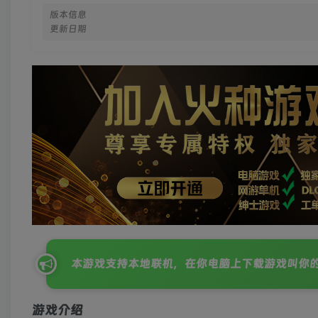
版本信息
更新日期
本游戏支持本地联机，在你电脑上下载游戏叫你
游戏介绍