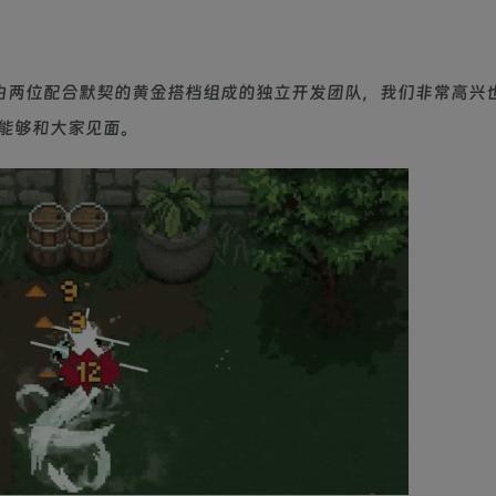
是一个由两位配合默契的黄金搭档组成的独立开发团队，我们非常高兴
能够和大家见面。