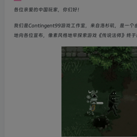
各位亲爱的中国玩家，你们好！
我们是Contingent99游戏工作室，来自洛杉矶，
地向各位宣布，像素风格地牢探索游戏《传说法师》终于