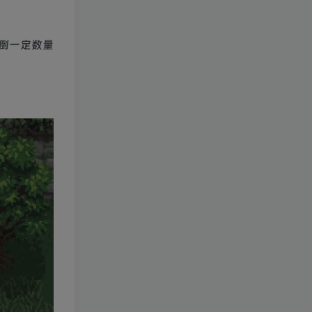
倒一定数量