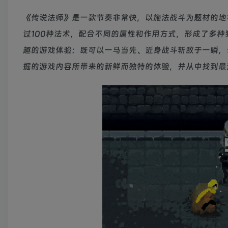
《传说法师》是一款节奏非常快，以施法战斗为题材的地
过100种法术，配合不同的属性和作用方式，形成了多
趣的游戏体验：既可以一马当先、近身战斗斩敌于一瞬，
掘的游戏内容所带来的新鲜而独特的体验，并从中找到最