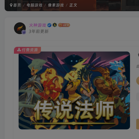
首页
电脑游戏
像素游戏
正文
火种游戏
3年前更新
付费资源