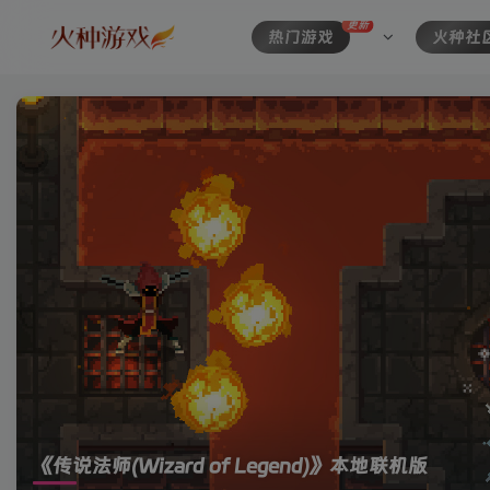
更新
热门游戏
火种社
《传说法师(Wizard of Legend)》本地联机版