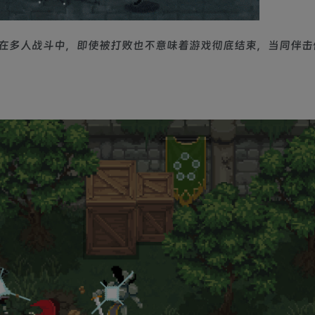
在多人战斗中，即使被打败也不意味着游戏彻底结束，当同伴击