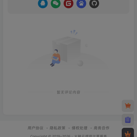
暂无评论内容
用户协议
隐私政策
侵权处理
商务合作
Copyright © 2019-2026 · 火种云提供计算服务