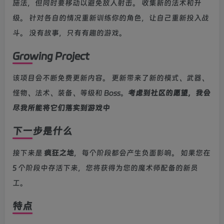
施法，但同时要移动以避免敌人射击。 收集新的法术和升
级。 针对各自的情况重新训练你的角色，让自己重新投入战
斗。 没有故事，只有有趣的游戏。
Growing Project
该项目会不断免费更新内容。 更新带来了新的模式、武器、
怪物、法术、装备、等级和 Boss。
考虑到社区的愿望，我会
尽我所能将它们落实到游戏中
下一步是什么
接下来是
疯狂之地
，每个阶段都会产生负面影响。 如果您在
5 个阶段中存活下来，您将获得为您的魔术师配备的新员
工。
特点