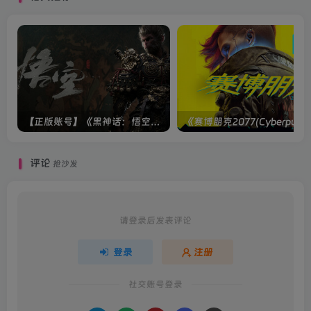
【正版账号】《黑神话：悟空(BLACK MYTH WU KONG)》
评论
抢沙发
请登录后发表评论
登录
注册
社交账号登录