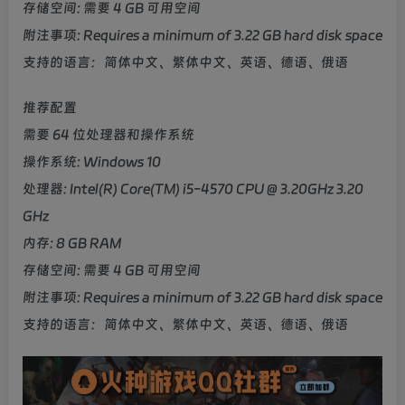
存储空间: 需要 4 GB 可用空间
附注事项: Requires a minimum of 3.22 GB hard disk space
支持的语言：简体中文、繁体中文、英语、德语、俄语
推荐配置
需要 64 位处理器和操作系统
操作系统: Windows 10
处理器: Intel(R) Core(TM) i5-4570 CPU @ 3.20GHz 3.20
GHz
内存: 8 GB RAM
存储空间: 需要 4 GB 可用空间
附注事项: Requires a minimum of 3.22 GB hard disk space
支持的语言：简体中文、繁体中文、英语、德语、俄语