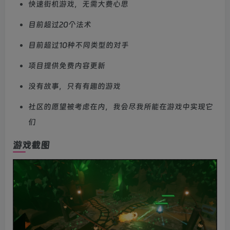
快速街机游戏，无需大费心思
目前超过20个法术
目前超过10种不同类型的对手
项目提供免费内容更新
没有故事，只有有趣的游戏
社区的愿望被考虑在内，我会尽我所能在游戏中实现它
们
游戏截图