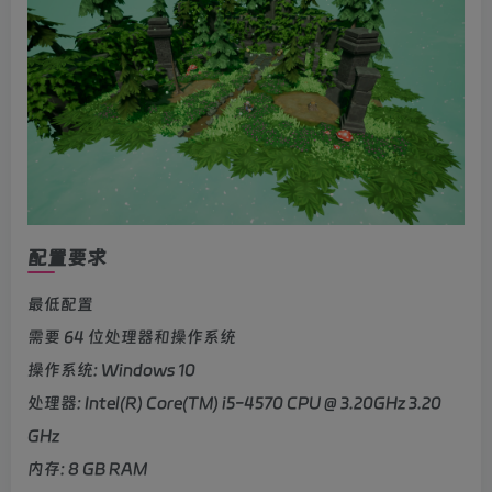
配置要求
最低配置
需要 64 位处理器和操作系统
操作系统: Windows 10
处理器: Intel(R) Core(TM) i5-4570 CPU @ 3.20GHz 3.20
GHz
内存: 8 GB RAM