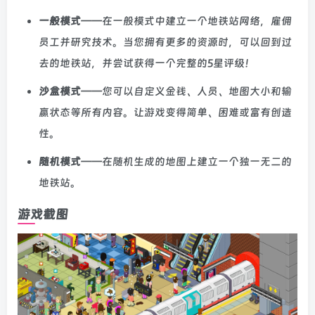
一般模式
——在一般模式中建立一个地铁站网络，雇佣
员工并研究技术。当您拥有更多的资源时，可以回到过
去的地铁站，并尝试获得一个完整的5星评级！
沙盒模式
——您可以自定义金钱、人员、地图大小和输
赢状态等所有内容。让游戏变得简单、困难或富有创造
性。
随机模式
——在随机生成的地图上建立一个独一无二的
地铁站。
游戏截图