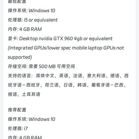
最低配置
操作系统: Windows 10
处理器: i5 or equivalent
内存: 4 GB RAM
显卡: Desktop nvidia GTX 960 4gb or equivalent
(integrated GPUs/lower spec mobile laptop GPUs not
supported)
存储空间: 需要 500 MB 可用空间
支持的语言：简体中文、英语、法语、意大利语、德语、西
班牙语 – 西班牙、荷兰语、日语、韩语、葡萄牙语 – 巴西、
俄语、土耳其语
推荐配置
操作系统: Windows 10
处理器: i7
内存: 4 GB RAM