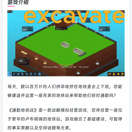
游戏介绍
每天，数以百万计的人们拼命地挤在地铁里去上下班。您能
够建造并运营一座完美的地铁站来帮助他们按时通勤吗？
《通勤地铁战》是一款战略模拟经营游戏，您将经营一座位
于繁华的卢布顿镇的地铁站。游戏融合了基础建设、可暂停
的事实策略以及空间谜题等元素。