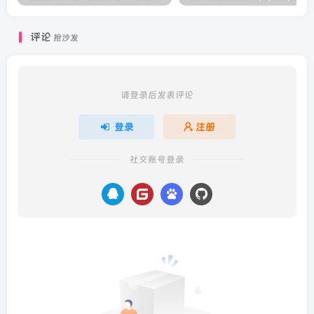
评论
抢沙发
请登录后发表评论
登录
注册
社交账号登录