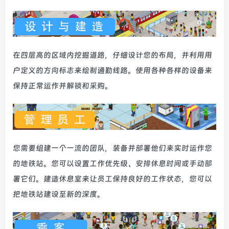
在四层高的区域内挖掘道路，仔细设计您的布局，并利用用
户定义的方向标志来绘制通勤线路。使用各种各样的设备来
保持正常运作并解锁和采购。
您需要组建一个一流的团队，装备并部署他们来实时运作您
的地铁站。您可以设置工作优先级、安排休息时间或手动部
署它们。建造休息室来让员工保持良好的工作状态，您可以
把地铁站建设至新的深度。