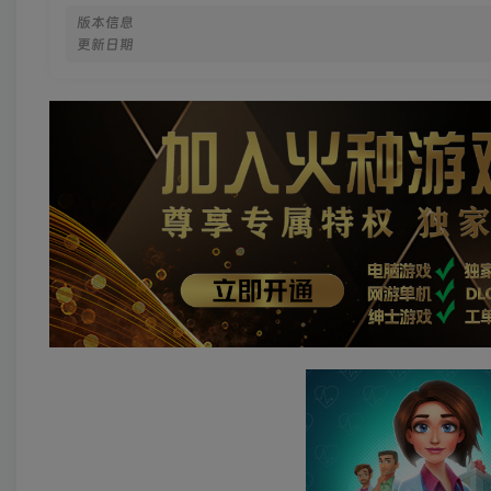
版本信息
更新日期