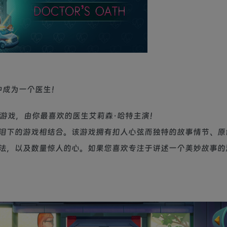
中成为一个医生！
一集的故事游戏，由你最喜欢的医生艾莉森·哈特主演！
人泪下的游戏相结合。该游戏拥有扣人心弦而独特的故事情节、原
法，以及数量惊人的心。如果您喜欢专注于讲述一个美妙故事的