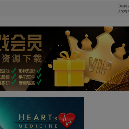
Build
2023