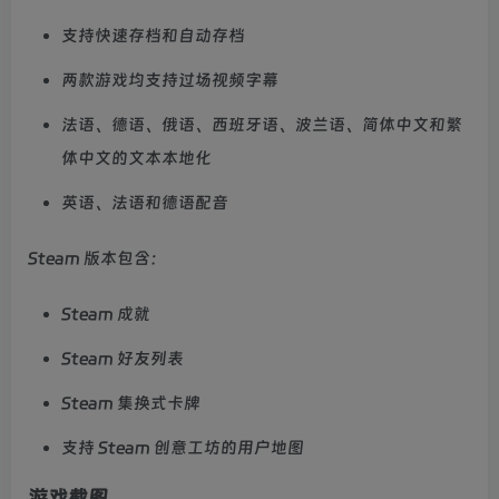
支持快速存档和自动存档
两款游戏均支持过场视频字幕
法语、德语、俄语、西班牙语、波兰语、简体中文和繁
体中文的文本本地化
英语、法语和德语配音
Steam 版本包含：
Steam 成就
Steam 好友列表
Steam 集换式卡牌
支持 Steam 创意工坊的用户地图
游戏截图