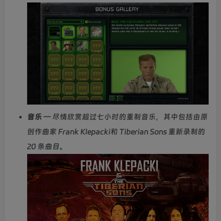
音乐
— 尽情欣赏超过七小时的重制音乐，其中包括由原
创作曲家 Frank Klepacki和 Tiberian Sons 重新录制的
20 条曲目。