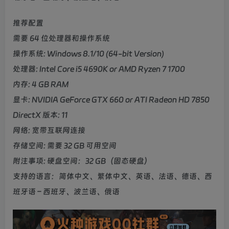
推荐配置
需要 64 位处理器和操作系统
操作系统: Windows 8.1/10 (64-bit Version)
处理器: Intel Core i5 4690K or AMD Ryzen 7 1700
内存: 4 GB RAM
显卡: NVIDIA GeForce GTX 660 or ATI Radeon HD 7850
DirectX 版本: 11
网络: 宽带互联网连接
存储空间: 需要 32 GB 可用空间
附注事项: 硬盘空间：32 GB（固态硬盘）
支持的语言：简体中文、繁体中文、英语、法语、德语、西
班牙语 – 西班牙、波兰语、俄语