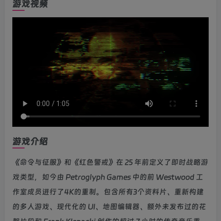
游戏视频
游戏介绍
《命令与征服》和《红色警戒》在 25 年前定义了即时战略游
戏类型，如今由 Petroglyph Games 中的前 Westwood 工
作室成员进行了4K的重制。包含所有3个资料片、重新构建
的多人游戏、现代化的 UI、地图编辑器、额外未发布过的花