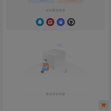
社交账号登录
暂无评论内容