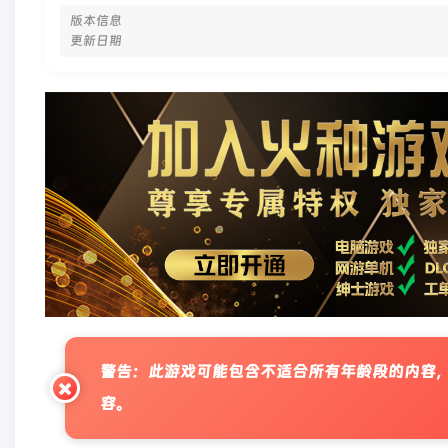
版本信息
更新日期
警告：此游戏可能包含不适合所有年龄段的内容
容。