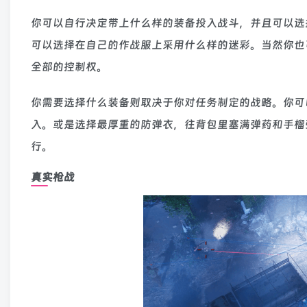
你可以自行决定带上什么样的装备投入战斗，并且可以选
可以选择在自己的作战服上采用什么样的迷彩。当然你也
全部的控制权。
你需要选择什么装备则取决于你对任务制定的战略。你可
入。或是选择最厚重的防弹衣，往背包里塞满弹药和手榴
行。
真实枪战