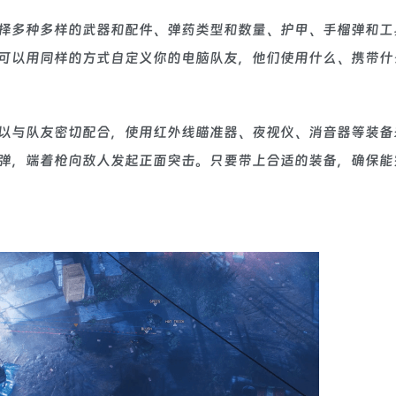
择多种多样的武器和配件、弹药类型和数量、护甲、手榴弹和工
可以用同样的方式自定义你的电脑队友，他们使用什么、携带什
以与队友密切配合，使用红外线瞄准器、夜视仪、消音器等装备
弹，端着枪向敌人发起正面突击。只要带上合适的装备，确保能