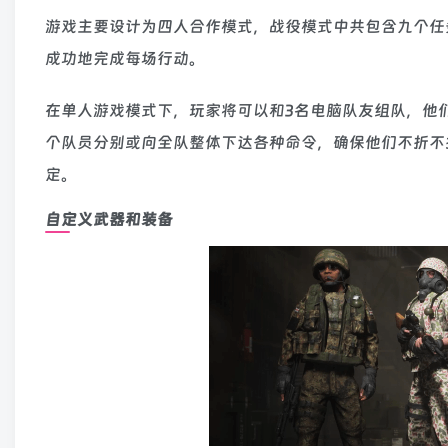
游戏主要设计为四人合作模式，战役模式中共包含九个任
成功地完成每场行动。
在单人游戏模式下，玩家将可以和3名电脑队友组队，他
个队员分别或向全队整体下达各种命令，确保他们不折不
定。
自定义武器和装备