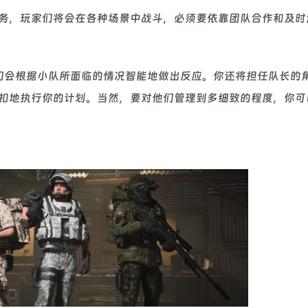
务，玩家们将会在各种场景中战斗，必须要依靠团队合作和及时
们会根据小队所面临的情况智能地做出反应。你还将担任队长的
扣地执行你的计划。当然，要对他们管理到多细致的程度，你可