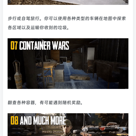
步行或自驾旅行。你可以使用各种类型的车辆在地图中探索
各区域以及运输你收到的垃圾。
翻查各种容器，有可能遇到随机奖励。