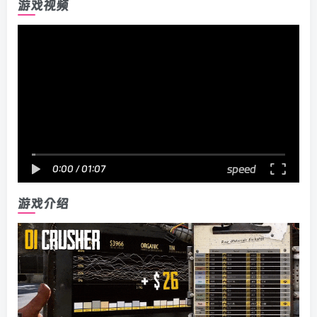
游戏视频
speed
0:00
/
01:07
游戏介绍