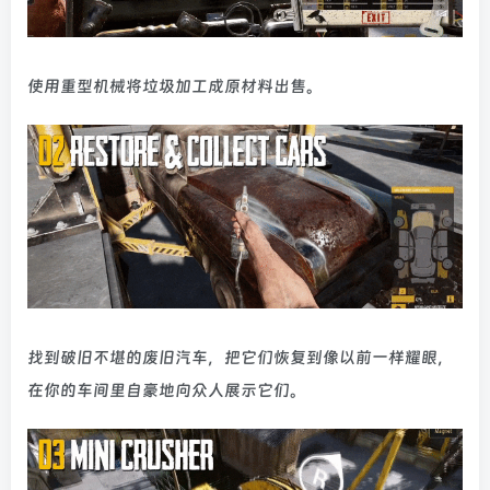
使用重型机械将垃圾加工成原材料出售。
找到破旧不堪的废旧汽车，把它们恢复到像以前一样耀眼，
在你的车间里自豪地向众人展示它们。