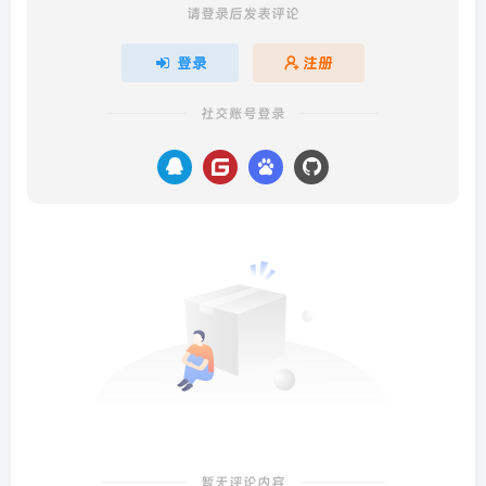
请登录后发表评论
登录
注册
社交账号登录
暂无评论内容