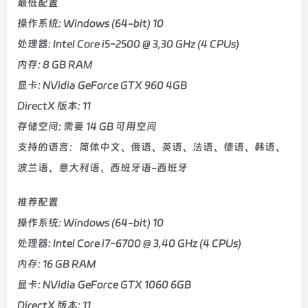
最低配置
操作系统: Windows (64-bit) 10
处理器: Intel Core i5-2500 @ 3,30 GHz (4 CPUs)
内存: 8 GB RAM
显卡: NVidia GeForce GTX 960 4GB
DirectX 版本: 11
存储空间: 需要 14 GB 可用空间
支持的语言：简体中文、俄语、英语、法语、德语、韩语、
波兰语、意大利语、西班牙语-西班牙
推荐配置
操作系统: Windows (64-bit) 10
处理器: Intel Core i7-6700 @ 3,40 GHz (4 CPUs)
内存: 16 GB RAM
显卡: NVidia GeForce GTX 1060 6GB
DirectX 版本: 11