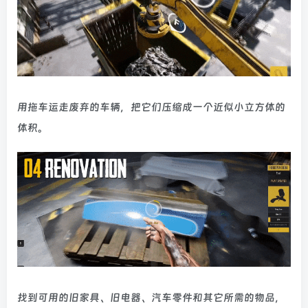
用拖车运走废弃的车辆，把它们压缩成一个近似小立方体的
体积。
找到可用的旧家具、旧电器、汽车零件和其它所需的物品，