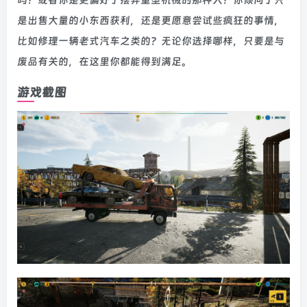
是出售大量的小东西获利，还是更愿意尝试些疯狂的事情，
比如修理一辆老式汽车之类的？无论你选择哪样，只要是与
废品有关的，在这里你都能得到满足。
游戏截图