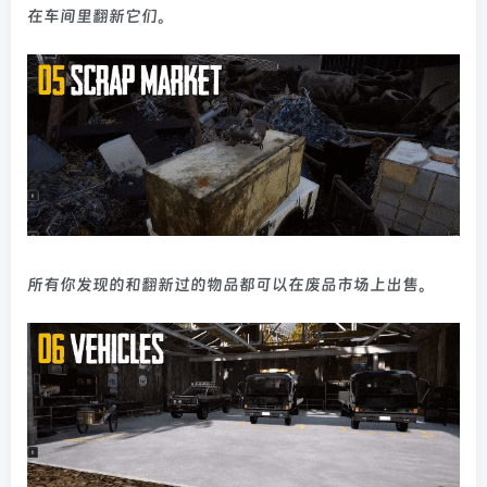
在车间里翻新它们。
所有你发现的和翻新过的物品都可以在废品市场上出售。