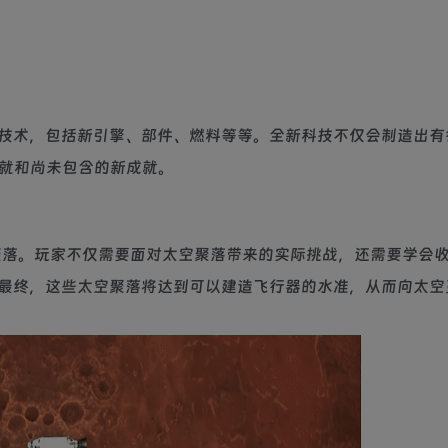
技术，包括新引擎、部件、燃料等等。全新科技不仅会制造出有
的成就和尚未包含的新成就。
容还包括太空聚落。玩家不仅需要面对太空聚落带来的实际挑战，还需要学会
最终，这些太空聚落将达到可以建造飞行器的水准，从而向太空