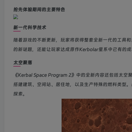
抢先体验期间的主要特色
新一代科学技术
随着游戏的不断更新，玩家将获得整套全新一代的工具和
的新谜题，还能让玩家达成原作Kerbolar星系中已有
太空聚落
《Kerbal Space Program 2》中的全新内
搭建建筑、空间站、居住地，以及生产特殊的燃料类型。
探索。