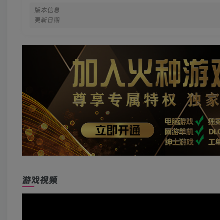
版本信息
更新日期
游戏视频