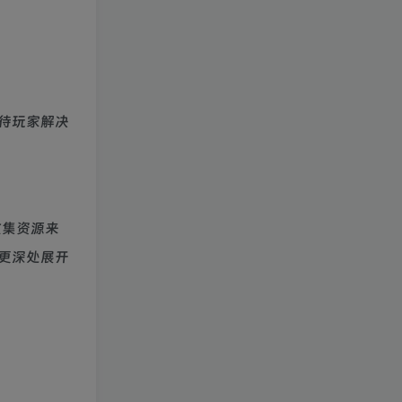
待玩家解决
收集资源来
更深处展开