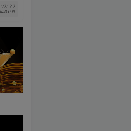
v0.1.2.0
年4月15日