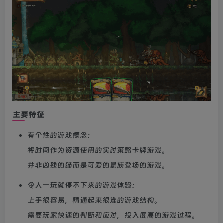
主要特征
有个性的游戏概念：
将时间作为资源使用的实时策略卡牌游戏。
并非凶残的猫而是可爱的鼠族登场的游戏。
令人一玩就停不下来的游戏体验：
上手很容易，精通起来很难的游戏结构。
需要玩家快速的判断和应对，投入度高的游戏过程。