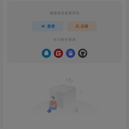
请登录后发表评论
登录
注册
社交账号登录