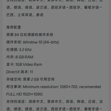
支持的语言：简体中文、繁体中文、英语、韩语、日语、法
语、德语、俄语、波兰语、西班牙语 – 西班牙、葡萄牙语 –
巴西、土耳其语、泰语
推荐配置
需要 64 位处理器和操作系统
操作系统: Window 10 (64-bits)
处理器: 3.2 Ghz
内存: 8 GB RAM
显卡: 1GB Video Ram
DirectX 版本: 11
存储空间: 需要 2 GB 可用空间
附注事项: Minimum resolution: 1280×720, recomended
FULL HD 1920×1080.
支持的语言：简体中文、繁体中文、英语、韩语、日语、法
语、德语、俄语、波兰语、西班牙语 – 西班牙、葡萄牙语 –