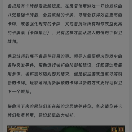
会把所有卡牌都发放给玩家。在反复使用游戏一开始发放的
八张基础卡牌后，会发放新的卡牌。可能会获得效益更高的
卡牌，或者强化现有的卡牌，又或者清除所有制作效益更高
的卡牌桌（卡牌集合），只有这样才能从敌人的侵略下保卫
城邦。
保卫城邦到底不会是件容易的事。领导人需要解决游戏中的
各种突发事件，帮助进行城邦的防御和建设，仔细筛选后雇
用参谋。城邦被攻陷则游戏结束，但是根据游戏进度可解锁
新的卡牌。玩家可利用新解锁的卡牌以新的方式更好地保卫
下一个城邦。
拼命活下来的鼠族们正在新的定居地等待你。务必请你将卡
牌们物尽其用，建设起鼠的大城邦。