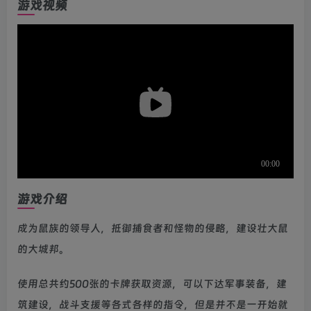
游戏视频
游戏介绍
成为鼠族的领导人，抵御捕食者和怪物的侵略，建设壮大鼠
的大城邦。
使用总共约500张的卡牌获取资源，可以下达军事装备，建
筑建设，战斗支援等各式各样的指令，但是并不是一开始就