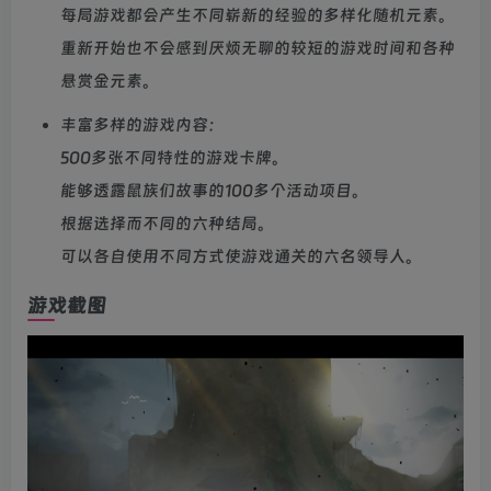
每局游戏都会产生不同崭新的经验的多样化随机元素。
重新开始也不会感到厌烦无聊的较短的游戏时间和各种
悬赏金元素。
丰富多样的游戏内容：
500多张不同特性的游戏卡牌。
能够透露鼠族们故事的100多个活动项目。
根据选择而不同的六种结局。
可以各自使用不同方式使游戏通关的六名领导人。
游戏截图