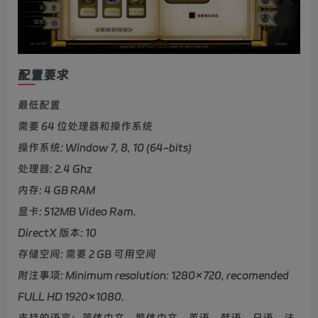
配置要求
最低配置
需要 64 位处理器和操作系统
操作系统: Window 7, 8, 10 (64-bits)
处理器: 2.4 Ghz
内存: 4 GB RAM
显卡: 512MB Video Ram.
DirectX 版本: 10
存储空间: 需要 2 GB 可用空间
附注事项: Minimum resolution: 1280×720, recomended
FULL HD 1920×1080.