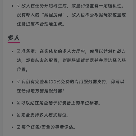
☑️ 敌人在任务开始时生成，数量和位置有一定随机性。
没有吓人的“藏怪房间”，敌人也不会根据玩家位置或
任务进度不合理地生成。
多人
☑️ 准备室：在实体化的多人大厅内，你可以计划作战方
法，观察队友的配置，到靶场调试武器并共同选择入场
位置。
☑️ 我们有完整和100%免费的专门服务器支持，你可以
在任何地方创建服务器！
⏳ 可以贴在角色袖子和装备上的单位标志。
⏳ 完全支持多人模式排位。
☑️ 每个任务/回合的事后评估。