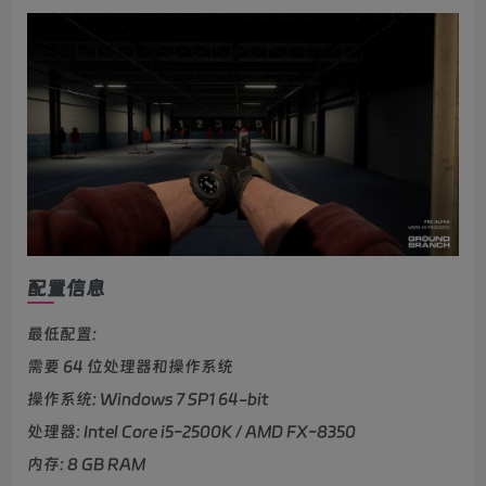
配置信息
最低配置:
需要 64 位处理器和操作系统
操作系统: Windows 7 SP1 64-bit
处理器: Intel Core i5-2500K / AMD FX-8350
内存: 8 GB RAM