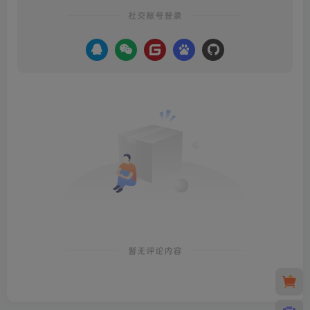
社交账号登录
暂无评论内容