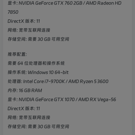
显卡: NVIDIA GeForce GTX 760 2GB / AMD Radeon HD
7850
DirectX 版本: 11
网络: 宽带互联网连接
存储空间: 需要 30 GB 可用空间
推荐配置:
需要 64 位处理器和操作系统
操作系统: Windows 10 64-bit
处理器: Intel Core i7-9700K / AMD Ryzen 5 3600
内存: 16 GB RAM
显卡: NVIDIA GeForce GTX 1070 / AMD RX Vega-56
DirectX 版本: 11
网络: 宽带互联网连接
存储空间: 需要 30 GB 可用空间