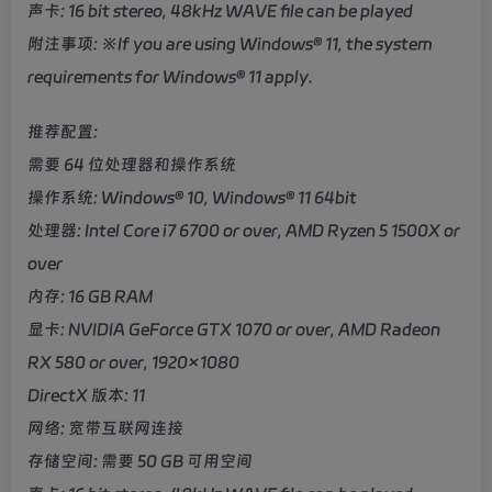
声卡: 16 bit stereo, 48kHz WAVE file can be played
附注事项: ※If you are using Windows® 11, the system
requirements for Windows® 11 apply.
推荐配置:
需要 64 位处理器和操作系统
操作系统: Windows® 10, Windows® 11 64bit
处理器: Intel Core i7 6700 or over, AMD Ryzen 5 1500X or
over
内存: 16 GB RAM
显卡: NVIDIA GeForce GTX 1070 or over, AMD Radeon
RX 580 or over, 1920×1080
DirectX 版本: 11
网络: 宽带互联网连接
存储空间: 需要 50 GB 可用空间