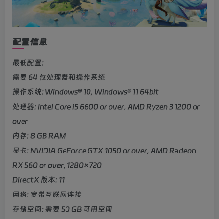
配置信息
最低配置:
需要 64 位处理器和操作系统
操作系统: Windows® 10, Windows® 11 64bit
处理器: Intel Core i5 6600 or over, AMD Ryzen 3 1200 or
over
内存: 8 GB RAM
显卡: NVIDIA GeForce GTX 1050 or over, AMD Radeon
RX 560 or over, 1280×720
DirectX 版本: 11
网络: 宽带互联网连接
存储空间: 需要 50 GB 可用空间