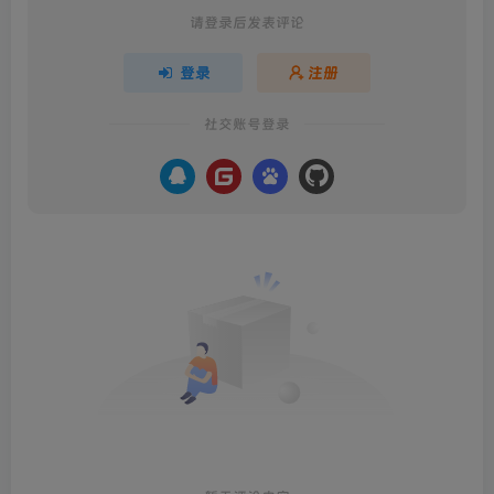
请登录后发表评论
登录
注册
社交账号登录