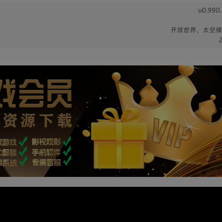
v0.990
开放世界、太空模