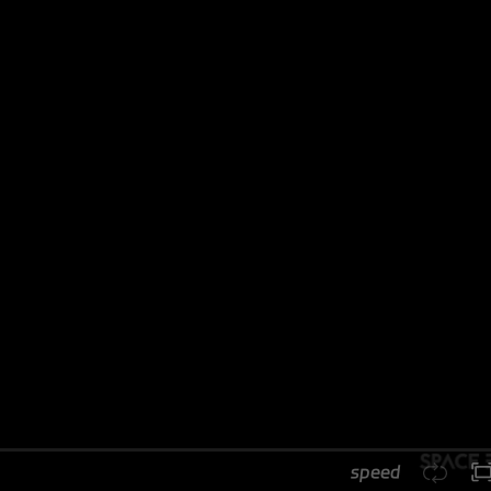
speed