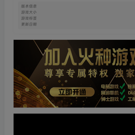
版本信息
游戏大小
游戏标签
更新日期