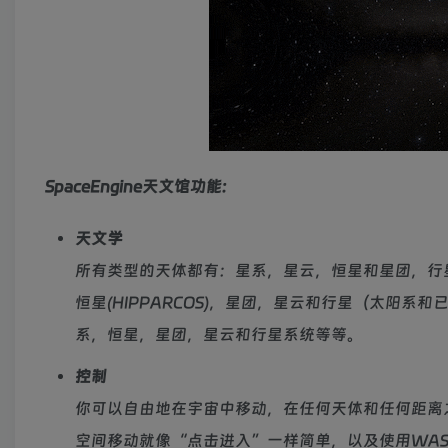
SpaceEngine天文馆功能:
天文学
所有类型的天体都有：星系，星云，恒星和星团，行星
恒星(HIPPARCOS)，星团，星云和行星（太阳
系，恒星，星团，星云和行星系统等等。
控制
你可以自由地在宇宙中移动，在任何天体和任何距离
空间移动就像“点击进入”一样简单，以及使用WA