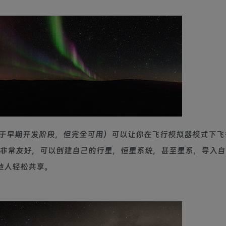
于早期开发阶段，但完全可用）可以让你在飞行模拟器模式下飞
s的创建者非常友好，可以创建自己的行星，恒星系统，甚至星系，导入
他人轻松共享。