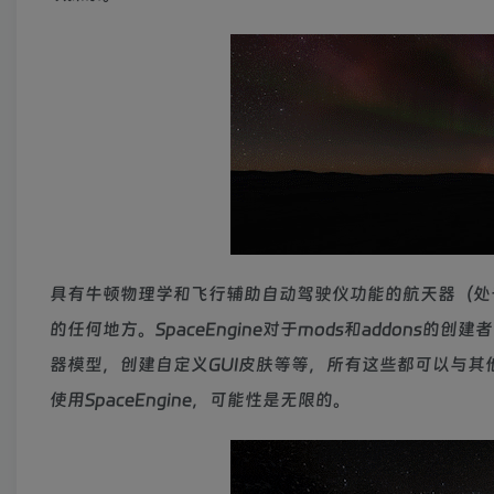
具有牛顿物理学和飞行辅助自动驾驶仪功能的航天器（处
的任何地方。SpaceEngine对于mods和addon
器模型，创建自定义GUI皮肤等等，所有这些都可以与其
使用SpaceEngine，可能性是无限的。