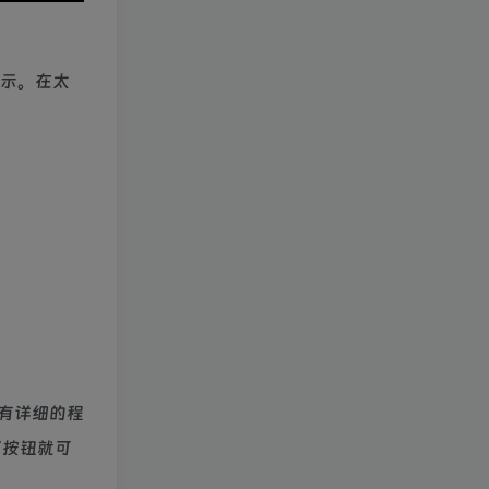
展示。在太
有详细的程
下按钮就可