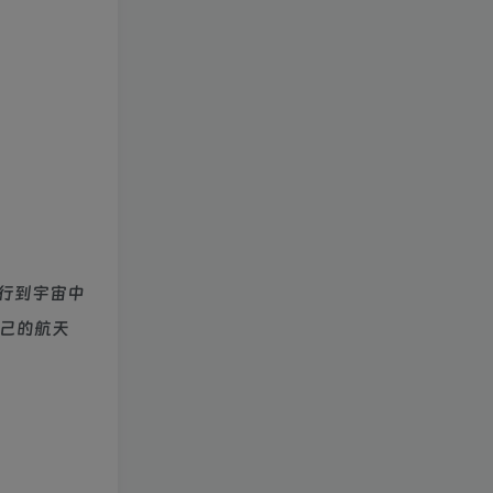
行到宇宙中
自己的航天