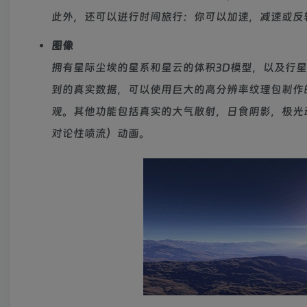
此外，还可以进行时间旅行：你可以加速，减速或反
图像
拥有星际尘埃的星系和星云的体积3D模型，以及行
到的真实数据，可以使用巨大的高分辨率纹理包制作的
观。其他功能包括真实的大气散射，日食阴影，极光
对论性喷流）动画。