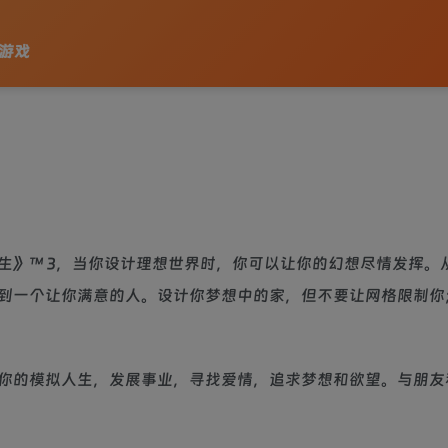
启动游戏
生》™ 3，当你设计理想世界时，你可以让你的幻想尽情发挥。
到一个让你满意的人。设计你梦想中的家，但不要让网格限制你
你的模拟人生，发展事业，寻找爱情，追求梦想和欲望。与朋友