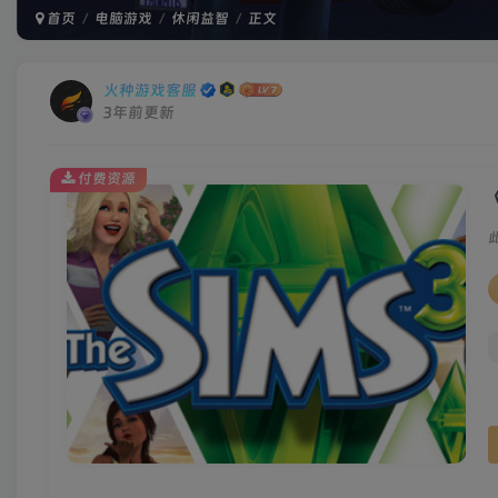
首页
电脑游戏
休闲益智
正文
火种游戏客服
3年前更新
付费资源