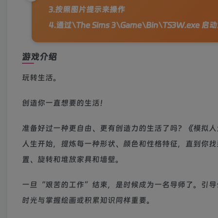
3.按照图片提示来操作
4.通过\The Sims 3\Game\Bin\TS3W.exe 
游戏介绍
玩转生活。
创造你一直想要的生活！
准备好过一种更自由、更有创造力的生活了吗？《模拟人
人生开始，提炼每一种形状、颜色和性格特征，直到你找
置、旋转和堆放家具和墙壁。
一旦“艰苦的工作”结束，是时候成为一名导师了。引导
时光与掌握绘画或积累知识同样重要。