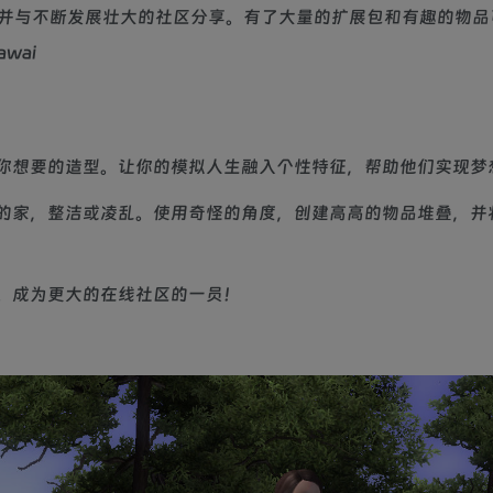
并与不断发展壮大的社区分享。有了大量的扩展包和有趣的物品
wai
你想要的造型。让你的模拟人生融入个性特征，帮助他们实现梦
的家，整洁或凌乱。使用奇怪的角度，创建高高的物品堆叠，并
。成为更大的在线社区的一员！