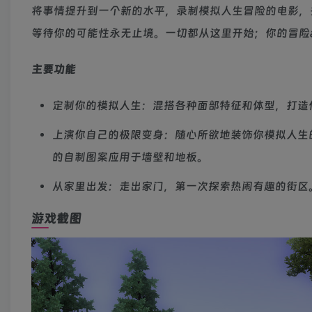
将事情提升到一个新的水平，录制模拟人生冒险的电影，
等待你的可能性永无止境。一切都从这里开始；你的冒险a
主要功能
定制你的模拟人生：混搭各种面部特征和体型，打造
上演你自己的极限变身：随心所欲地装饰你模拟人生
的自制图案应用于墙壁和地板。
从家里出发：走出家门，第一次探索热闹有趣的街区
游戏截图