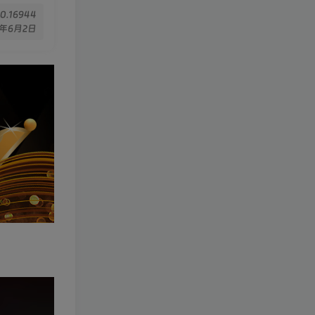
.0.16944
3年6月2日