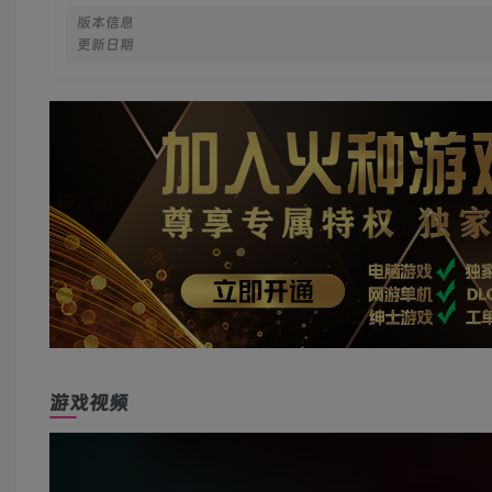
版本信息
更新日期
游戏视频