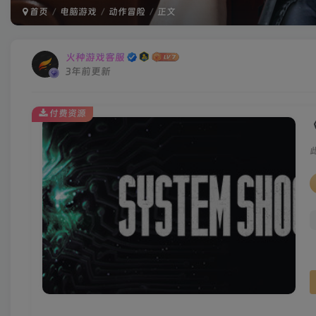
首页
电脑游戏
动作冒险
正文
火种游戏客服
3年前更新
付费资源