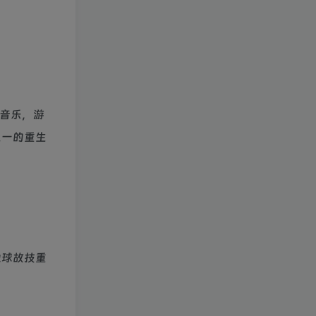
景音乐，游
之一的重生
地球故技重