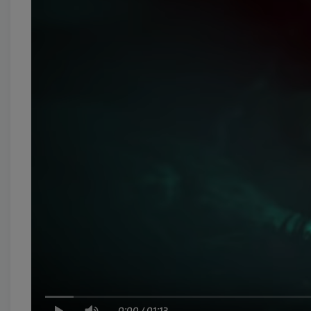
0:00
/
01:13