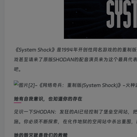
《System Shock》是1994年开创性同名游戏的
戏甚至请来了原版SHODAN的配音演员来为这个最具
吧。
她有自我意识，也知道你的存在
见识一下SHODAN：发狂的AI已经控制了堡垒空间站
施。你必须不断探索，在化作地狱的空间站中杀出重围，阻
她的毁灭就是我们的救赎