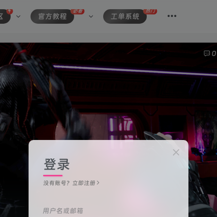
必看
热门
区
官方教程
工单系统
0
登录
没有账号？立即注册
用户名或邮箱