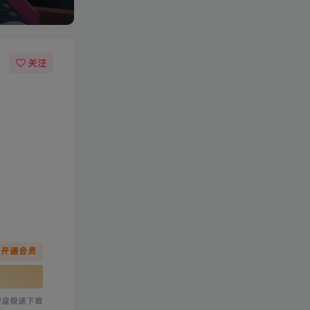
关注
先开通会员
网盘极速下载