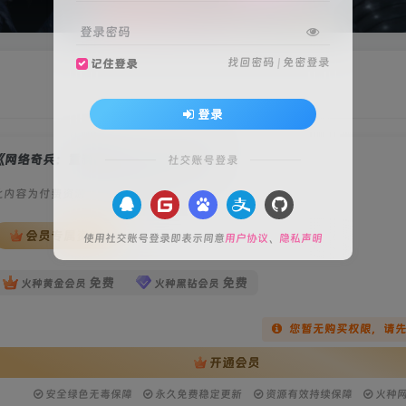
登录密码
找回密码
|
免密登录
记住登录
登录
《网络奇兵：重制版(System Shock)》
社交账号登录
此内容为付费资源，请付费后查看
会员专属资源
使用社交账号登录即表示同意
用户协议
、
隐私声明
免费
免费
火种黄金会员
火种黑钻会员
您暂无购买权限，请
开通会员
安全绿色无毒保障
永久免费稳定更新
资源有效持续保障
火种