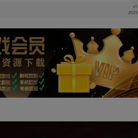
v1
202