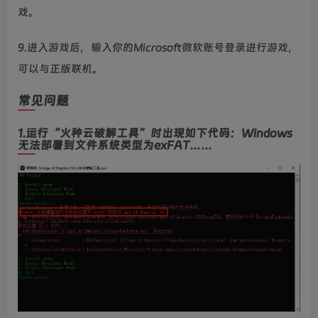
戏。
9.进入游戏后，输入你的Microsoft微软账号登录进行游戏，
可以与正版联机。
常见问题
1.运行“火种云破解工具”时出现如下代码：Windows
无法部署到文件系统类型为exFAT……