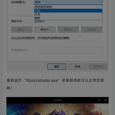
重新运行“XboxInstaller.exe”安装程序就可以正常安装
啦！