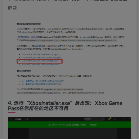
解决
4. 运行“XboxInstaller.exe”后出现：
Xbox Game
Pass在你所在的地区不可用