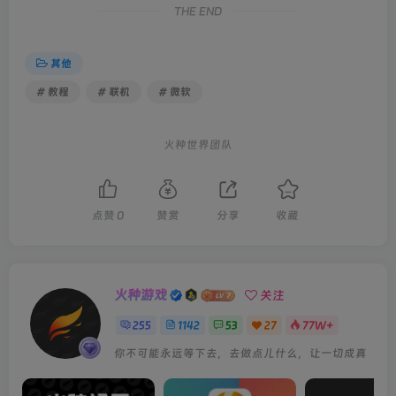
下载并安装微软应用安全证书：
立即下载（已失效 联系客服处理）
然后按照本教程的第一步操作步骤重新进行即可正常安装。
THE END
其他
# 教程
# 联机
# 微软