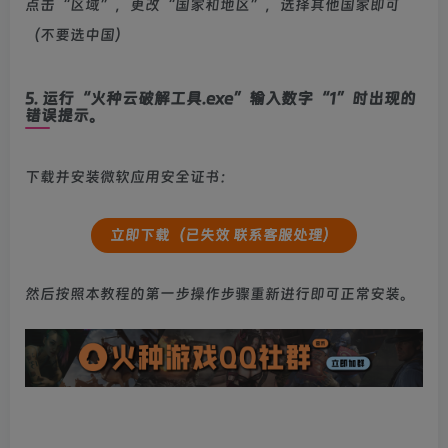
点击“区域”，更改“国家和地区”，选择其他国家即可
（不要选中国）
5. 运行“火种云破解工具.exe”输入数字“1”时出现的
错误提示。