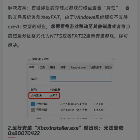
解决方案：右键你当前存储此游戏的磁盘查看“属性”，看
到文件系统类型为exFAT，由于Windows系统现在不支持
exFAT类型的磁盘，
您需要将游戏移动至其他磁盘
或者将当
前磁盘分区格式化为NTFS或者FAT32重新安装游戏，即可
解决。
2.运行安装“XboxInstaller.exe”时出现：无法登陆
0x80070422