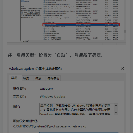
将“启用类型”设置为“自动”，然后按下确定。