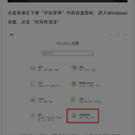
点击屏幕左下角“开始菜单”中的设置图标，进入Windows
设置，点击“时间和语言”