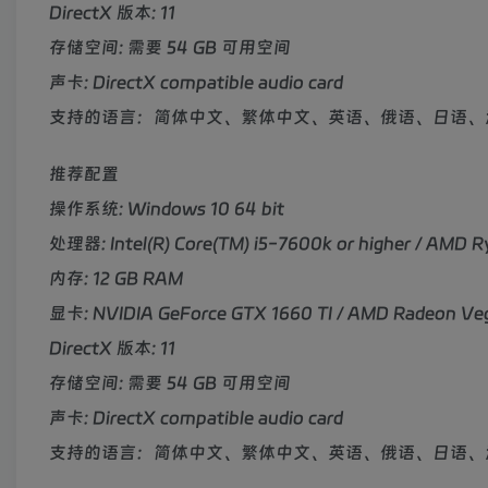
DirectX 版本: 11
存储空间: 需要 54 GB 可用空间
声卡: DirectX compatible audio card
支持的语言：简体中文、繁体中文、英语、俄语、日语、
推荐配置
操作系统: Windows 10 64 bit
处理器: Intel(R) Core(TM) i5-7600k or higher / AMD Ry
内存: 12 GB RAM
显卡: NVIDIA GeForce GTX 1660 TI / AMD Radeon Ve
DirectX 版本: 11
存储空间: 需要 54 GB 可用空间
声卡: DirectX compatible audio card
支持的语言：简体中文、繁体中文、英语、俄语、日语、