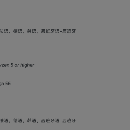
法语、德语、韩语、西班牙语-西班牙
zen 5 or higher
ga 56
法语、德语、韩语、西班牙语-西班牙