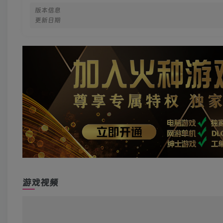
版本信息
更新日期
游戏视频