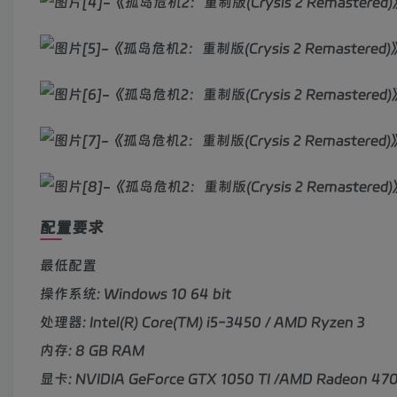
配置要求
最低配置
操作系统: Windows 10 64 bit
处理器: Intel(R) Core(TM) i5-3450 / AMD Ryzen 3
内存: 8 GB RAM
显卡: NVIDIA GeForce GTX 1050 TI /AMD Radeon 47