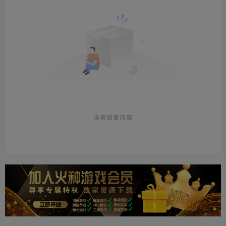
没有回复内容