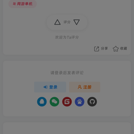
网游单机
评分
欢迎为Ta评分
分享
收藏
请登录后发表评论
登录
注册