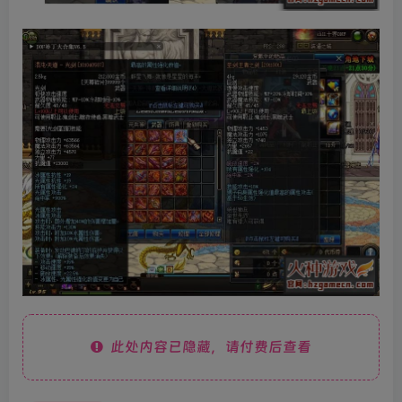
此处内容已隐藏，请付费后查看