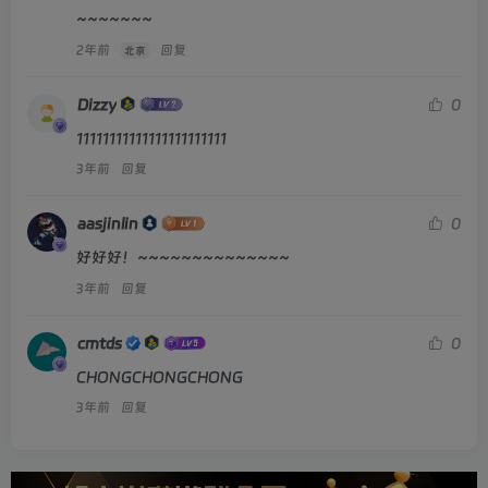
~~~~~~~
2年前
回复
北京
Dizzy
0
11111111111111111111111
3年前
回复
aasjinlin
0
好好好！~~~~~~~~~~~~~~
3年前
回复
cmtds
0
CHONGCHONGCHONG
3年前
回复