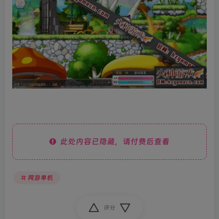
此处内容已隐藏，请付费后查看
网游单机
评分