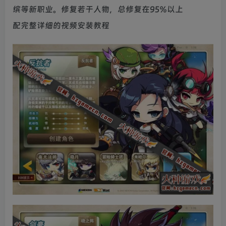
缤等新职业。修复若干人物，总修复在95%以上
配完整详细的视频安装教程