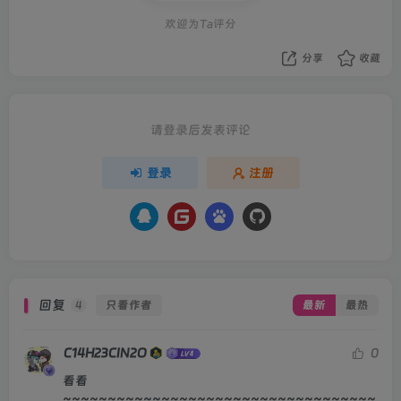
欢迎为Ta评分
分享
收藏
请登录后发表评论
登录
注册
回复
只看作者
最新
最热
4
C14H23CIN2O
0
看看
~~~~~~~~~~~~~~~~~~~~~~~~~~~~~~~~~~~