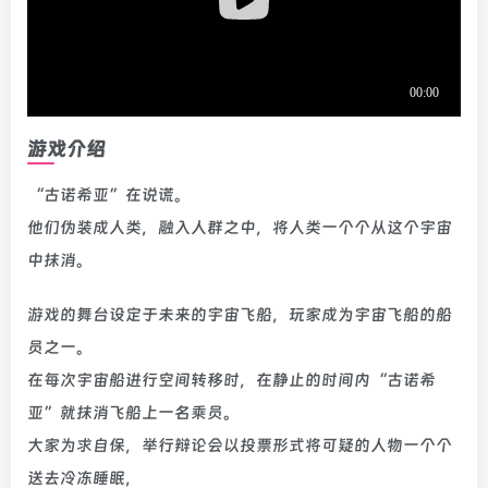
游戏介绍
“古诺希亚”在说谎。
他们伪装成人类，融入人群之中，将人类一个个从这个宇宙
中抹消。
游戏的舞台设定于未来的宇宙飞船，玩家成为宇宙飞船的船
员之一。
在每次宇宙船进行空间转移时，在静止的时间内“古诺希
亚”就抹消飞船上一名乘员。
大家为求自保，举行辩论会以投票形式将可疑的人物一个个
送去冷冻睡眠，