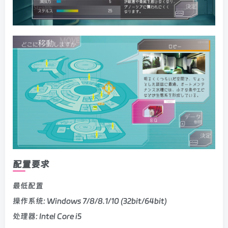
配置要求
最低配置
操作系统: Windows 7/8/8.1/10 (32bit/64bit)
处理器: Intel Core i5