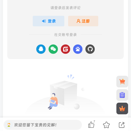
请登录后发表评论
登录
注册
社交账号登录
7
欢迎您留下宝贵的见解！